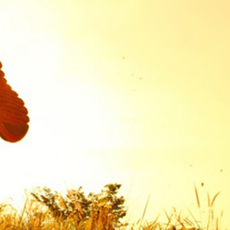
ĐĂNG NHẬP