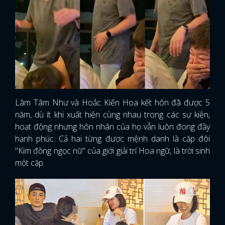
Lâm Tâm Như và Hoắc Kiến Hoa kết hôn đã được 5
năm, dù ít khi xuất hiện cùng nhau trong các sự kiện,
hoạt động nhưng hôn nhân của họ vẫn luôn đong đầy
hạnh phúc. Cả hai từng được mệnh danh là cặp đôi
"Kim đồng ngọc nữ" của giới giải trí Hoa ngữ, là trời sinh
một cặp.