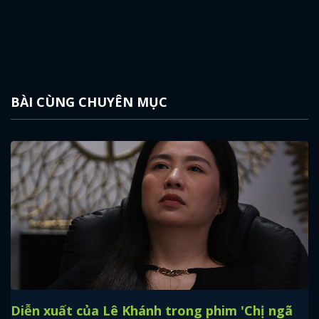
BÀI CÙNG CHUYÊN MỤC
Diễn xuất của Lê Khánh trong phim 'Chị ngã