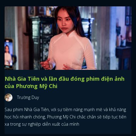
Nhà Gia Tiên và lần đầu đóng phim điện ảnh
của Phương Mỹ Chi
Trường Duy
Sau phim Nhà Gia Tiên, với sự tiềm năng mạnh mẽ và khả năng
học hỏi nhanh chóng, Phương Mỹ Chi chắc chắn sẽ tiếp tục tiến
xa trong sự nghiệp diễn xuất của mình