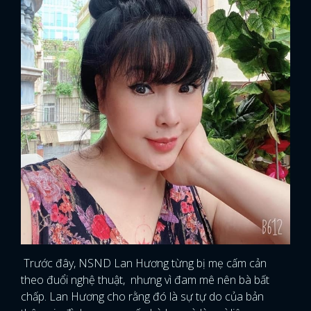
Trước đây, NSND Lan Hương từng bị mẹ cấm cản
theo đuổi nghệ thuật, nhưng vì đam mê nên bà bất
chấp. Lan Hương cho rằng đó là sự tự do của bản