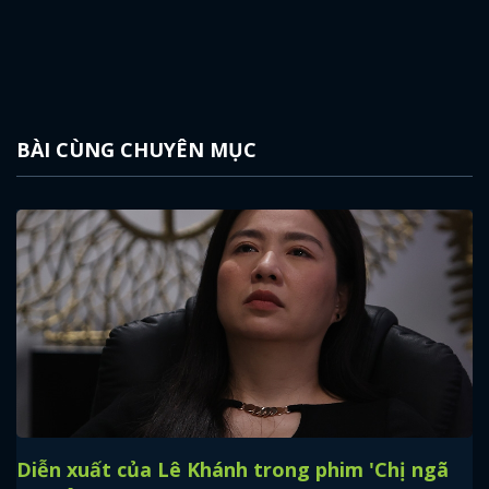
BÀI CÙNG CHUYÊN MỤC
Diễn xuất của Lê Khánh trong phim 'Chị ngã