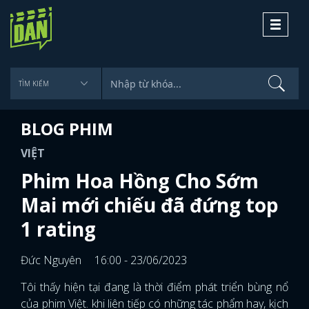
Toggle
navigati
BLOG PHIM
VIỆT
Phim Hoa Hồng Cho Sớm
Mai mới chiếu đã đứng top
1 rating
Đức Nguyên
16:00 - 23/06/2023
Tôi thấy hiện tại đang là thời điểm phát triển bùng nổ
của phim Việt. khi liên tiếp có những tác phẩm hay, kịch