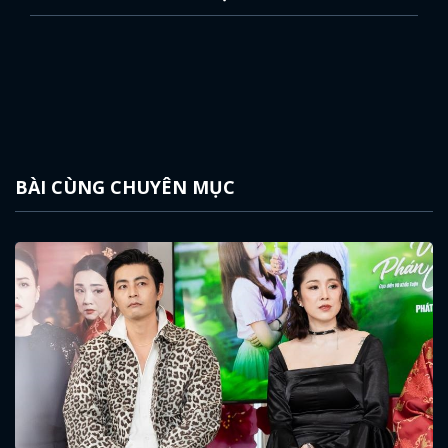
BÀI CÙNG CHUYÊN MỤC