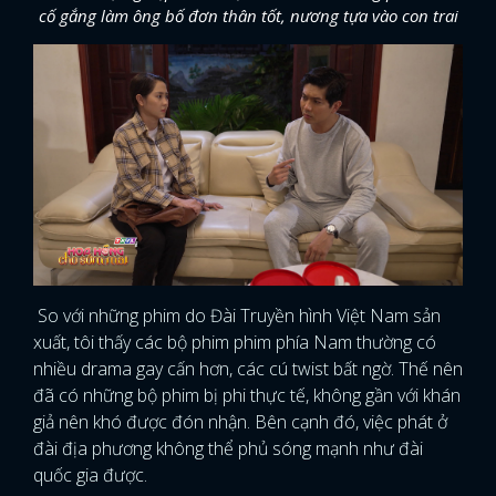
cố gắng làm ông bố đơn thân tốt, nương tựa vào con trai
So với những phim do Đài Truyền hình Việt Nam sản
xuất, tôi thấy các bộ phim phim phía Nam thường có
nhiều drama gay cấn hơn, các cú twist bất ngờ. Thế nên
đã có những bộ phim bị phi thực tế, không gần với khán
giả nên khó được đón nhận. Bên cạnh đó, việc phát ở
đài địa phương không thể phủ sóng mạnh như đài
quốc gia được.