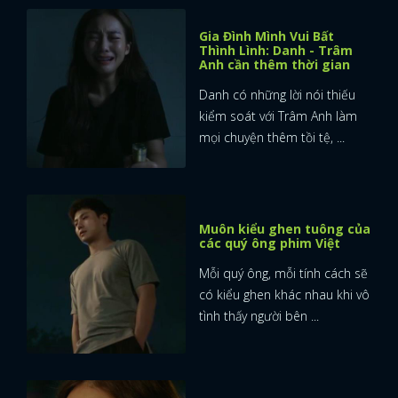
Gia Đình Mình Vui Bất
Thình Lình: Danh - Trâm
Anh cần thêm thời gian
Danh có những lời nói thiếu
kiểm soát với Trâm Anh làm
mọi chuyện thêm tồi tệ, ...
Muôn kiểu ghen tuông của
các quý ông phim Việt
Mỗi quý ông, mỗi tính cách sẽ
có kiểu ghen khác nhau khi vô
tình thấy người bên ...