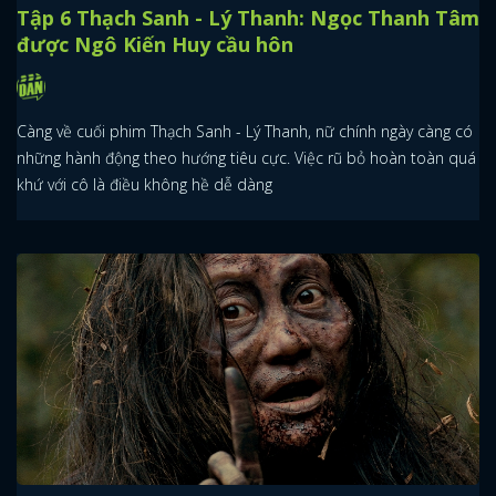
Tập 6 Thạch Sanh - Lý Thanh: Ngọc Thanh Tâm
được Ngô Kiến Huy cầu hôn
Càng về cuối phim Thạch Sanh - Lý Thanh, nữ chính ngày càng có
những hành động theo hướng tiêu cực. Việc rũ bỏ hoàn toàn quá
khứ với cô là điều không hề dễ dàng