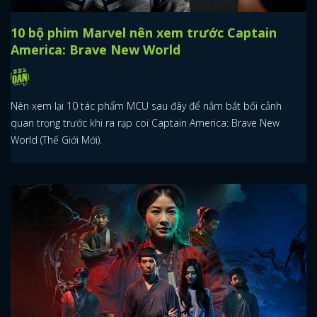
10 bộ phim Marvel nên xem trước Captain
America: Brave New World
Nên xem lại 10 tác phẩm MCU sau đây để nắm bắt bối cảnh
quan trọng trước khi ra rạp coi Captain America: Brave New
World (Thế Giới Mới).