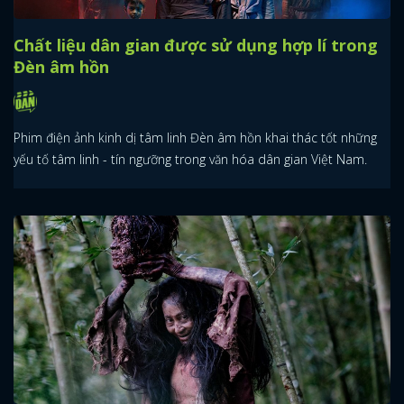
Chất liệu dân gian được sử dụng hợp lí trong
Đèn âm hồn
Phim điện ảnh kinh dị tâm linh Đèn âm hồn khai thác tốt những
yếu tố tâm linh - tín ngưỡng trong văn hóa dân gian Việt Nam.