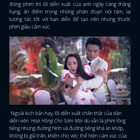
đóng phim thì lối diễn xuất của anh ngày càng thăng
hạng, ăn điểm trong những phân đoạn nội tâm, lại
tương tác tốt với bạn diễn để tạo nên nhưng thước
phim giàu cảm xúc.
Ngoài kịch bản hay, lối diễn xuất chân thật của dàn
diễn viên.
Hoa Hồng Cho Sớm Mai
dù vẫn là phim lồng
tiếng nhưng đường hình và đường tiếng khá ăn khớp,
không bị giả trân, khiến cho việc thể hiện cảm xúc của