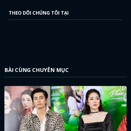
THEO DÕI CHÚNG TÔI TẠI
BÀI CÙNG CHUYÊN MỤC