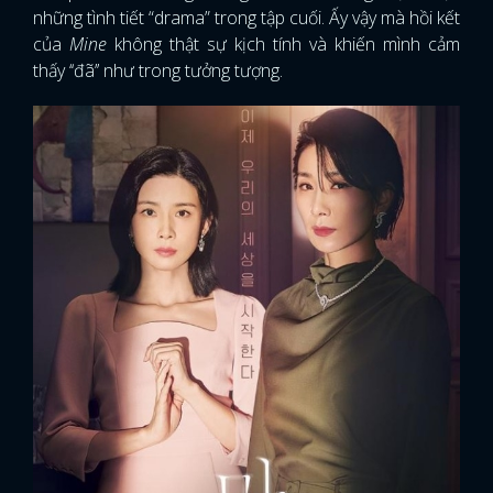
những tình tiết “drama” trong tập cuối. Ấy vậy mà hồi kết
của
Mine
không thật sự kịch tính và khiến mình cảm
thấy ‘‘đã’’ như trong tưởng tượng.