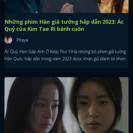
Những phim Hàn giả tưởng hấp dẫn 2023: Ác
Quỷ của Kim Tae Ri bánh cuốn
Pitaya
Ác Quỷ, Hẹn Gặp Anh Ở Kiếp Thứ 19 là những bộ phim giả tưởng
Hàn Quốc hấp dẫn trong năm 2023 được khán giả dành lời khen.