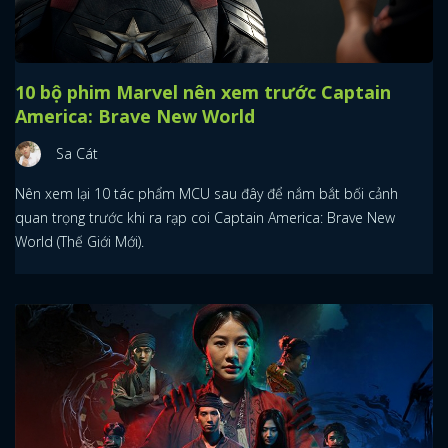
10 bộ phim Marvel nên xem trước Captain
America: Brave New World
Sa Cát
Nên xem lại 10 tác phẩm MCU sau đây để nắm bắt bối cảnh
quan trọng trước khi ra rạp coi Captain America: Brave New
World (Thế Giới Mới).