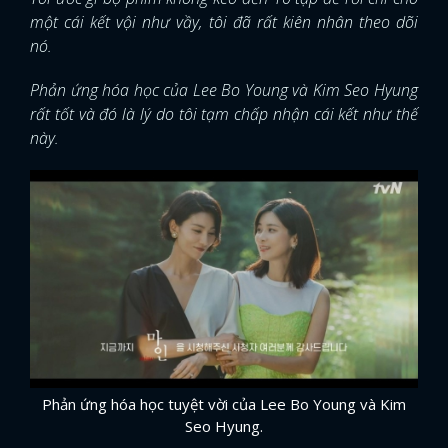
một cái kết vội như vầy, tôi đã rất kiên nhân theo dõi
nó.
Phản ứng hóa học của Lee Bo Young và Kim Seo Hyung
rất tốt và đó là lý do tôi tạm chấp nhận cái kết như thế
này.
Phản ứng hóa học tuyệt vời của Lee Bo Young và Kim
Seo Hyung.