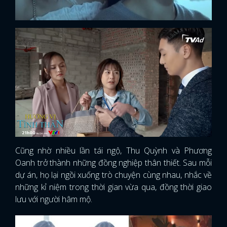
Cũng nhờ nhiều lần tái ngộ, Thu Quỳnh và Phương
Oanh trở thành những đồng nghiệp thân thiết. Sau mỗi
dự án, họ lại ngồi xuống trò chuyện cùng nhau, nhắc về
những kỉ niệm trong thời gian vừa qua, đồng thời giao
lưu với người hâm mộ.