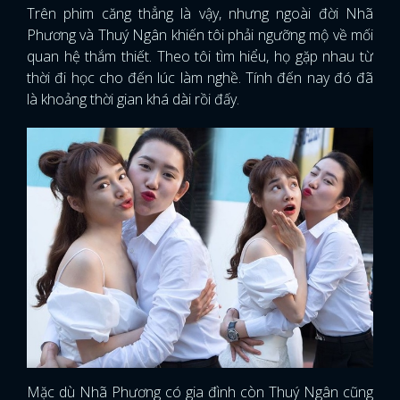
Trên phim căng thẳng là vậy, nhưng ngoài đời Nhã
Phương và Thuý Ngân khiến tôi phải ngưỡng mộ về mối
quan hệ thắm thiết. Theo tôi tìm hiểu, họ gặp nhau từ
thời đi học cho đến lúc làm nghề. Tính đến nay đó đã
là khoảng thời gian khá dài rồi đấy.
Mặc dù Nhã Phương có gia đình còn Thuý Ngân cũng