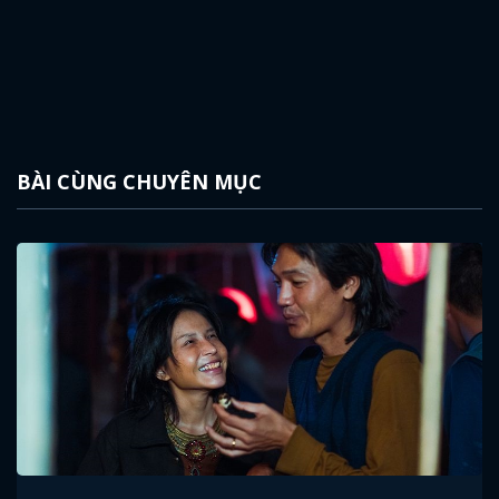
BÀI CÙNG CHUYÊN MỤC