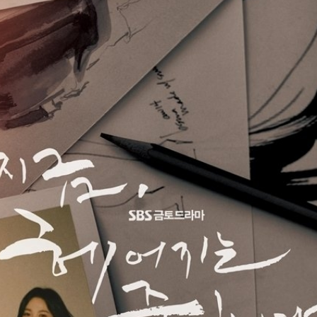
ĐĂNG NHẬP