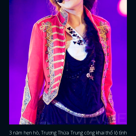
3 năm hẹn hò, Trương Thừa Trung công khai thổ lộ tình