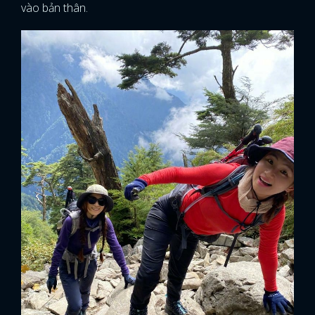
vào bản thân.