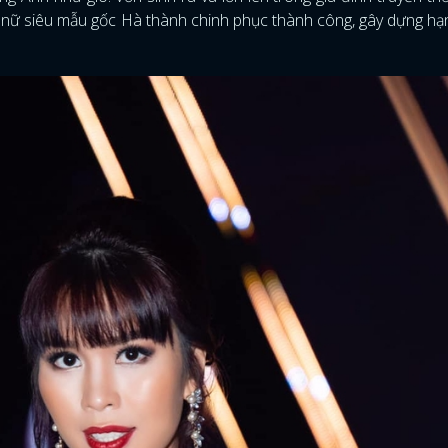
 nữ siêu mẫu gốc Hà thành chinh phục thành công, gây dựng h