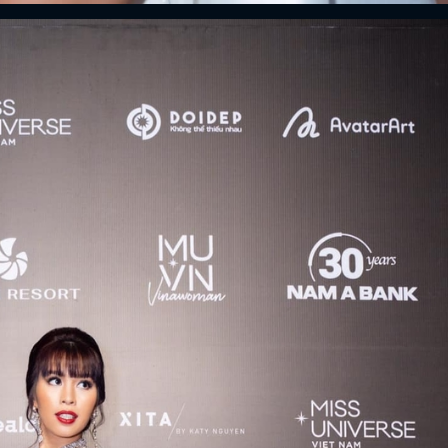
ĐĂNG NHẬP