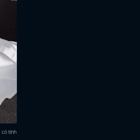
 có tính