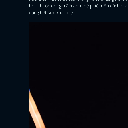
học, thuộc dòng trâm anh thế phiệt nên cách mà
cũng hết sức khác biệt.