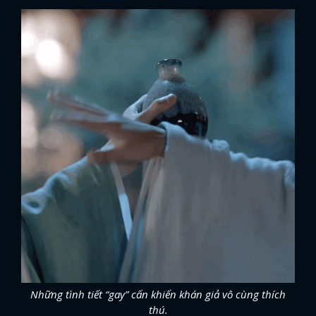
Những tình tiết “gay” cấn khiến khán giả vô cùng thích
thú.