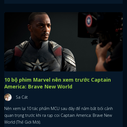
10 bộ phim Marvel nên xem trước Captain
America: Brave New World
Sa Cát
Nên xem lại 10 tác phẩm MCU sau đây để nắm bắt bối cảnh
quan trọng trước khi ra rạp coi Captain America: Brave New
World (Thế Giới Mới).