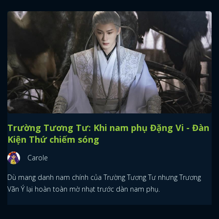
Trường Tương Tư: Khi nam phụ Đặng Vi - Đàn
Kiện Thứ chiếm sóng
Carole
Dù mang danh nam chính của Trường Tương Tư nhưng Trương
Vãn Ý lại hoàn toàn mờ nhạt trước dàn nam phụ.