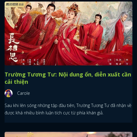
Trường Tương Tư: Nội dung ổn, diễn xuất cần
cải thiện
Carole
Sau khi lên sóng những tập đầu tiên, Trường Tương Tư đã nhận về
được khá nhiều bình luận tích cực từ phía khán giả.