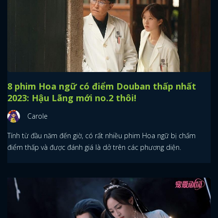
8 phim Hoa ngữ có điểm Douban thấp nhất
2023: Hậu Lãng mới no.2 thôi!
Carole
Tính từ đầu năm đến giờ, có rất nhiều phim Hoa ngữ bị chấm
điểm thấp và được đánh giá là dở trên các phương diện.