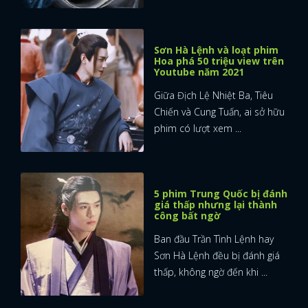
Sơn Hà Lệnh và loạt phim
Hoa phá 50 triệu view trên
Youtube năm 2021
Giữa Địch Lệ Nhiệt Ba, Tiêu
Chiến và Cung Tuấn, ai sở hữu
phim có lượt xem ...
5 phim Trung Quốc bị đánh
giá thấp nhưng lại thành
công bất ngờ
Ban đầu Trần Tình Lệnh hay
Sơn Hà Lệnh đều bị đánh giá
thấp, không ngờ đến khi ...