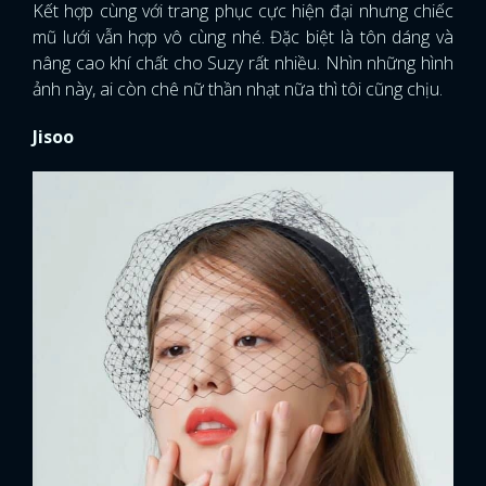
Kết hợp cùng với trang phục cực hiện đại nhưng chiếc
mũ lưới vẫn hợp vô cùng nhé. Đặc biệt là tôn dáng và
nâng cao khí chất cho Suzy rất nhiều. Nhìn những hình
ảnh này, ai còn chê nữ thần nhạt nữa thì tôi cũng chịu.
Jisoo