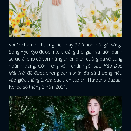
Với Michaa thì thương hiệu này đã “chọn mặt gửi vàng”
Song Hye Kyo được một khoảng thời gian và luôn dành
sự ưu ái cho cô với những chiến dịch quảng bá vô cùng
hoành tráng. Còn riêng với Fendi, ngôi sao
Hậu Duệ
Mặt Trời
đã được phong danh phận đại sứ thương hiệu
vào giữa tháng 2 vừa qua trên tạp chí Harper's Bazaar
Korea số tháng 3 năm 2021.