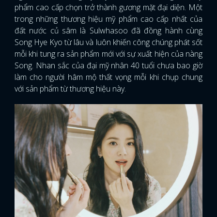
phẩm cao cấp chọn trở thành gương mặt đại diện. Một
trong những thương hiệu mỹ phẩm cao cấp nhất của
đất nước củ sâm là Sulwhasoo đã đồng hành cùng
Song Hye Kyo từ lâu và luôn khiến công chúng phát sốt
mỗi khi tung ra sản phẩm mới với sự xuất hiện của nàng
Song. Nhan sắc của đại mỹ nhân 40 tuổi chưa bao giờ
làm cho người hâm mộ thất vọng mỗi khi chụp chung
với sản phẩm từ thương hiệu này.