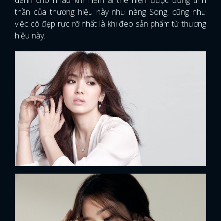
thần của thương hiệu này như nàng Song, cũng như
FACEBOOK
GOOGLE
việc cô đẹp rực rỡ nhất là khi đeo sản phẩm từ thương
hiệu này.