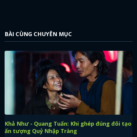
BÀI CÙNG CHUYÊN MỤC
Khả Như - Quang Tuấn: Khi ghép đúng đôi tạo
ấn tượng Quỷ Nhập Tràng