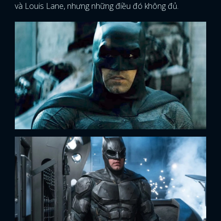
và Louis Lane, nhưng những điều đó không đủ.
FACEBOOK
GOOGLE