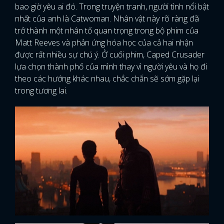
bao giờ yêu ai đó. Trong truyện tranh, người tình nổi bật
nhất của anh là Catwoman. Nhân vật này rõ ràng đã
trở thành một nhân tố quan trọng trong bộ phim của
Matt Reeves và phản ứng hóa học của cả hai nhận
được rất nhiều sự chú ý. Ở cuối phim, Caped Crusader
lựa chọn thành phố của mình thay vì người yêu và họ đi
theo các hướng khác nhau, chắc chắn sẽ sớm gặp lại
trong tương lai.