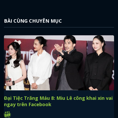
BÀI CÙNG CHUYÊN MỤC
Đại Tiệc Trăng Máu 8: Miu Lê công khai xin vai
ngay trên Facebook