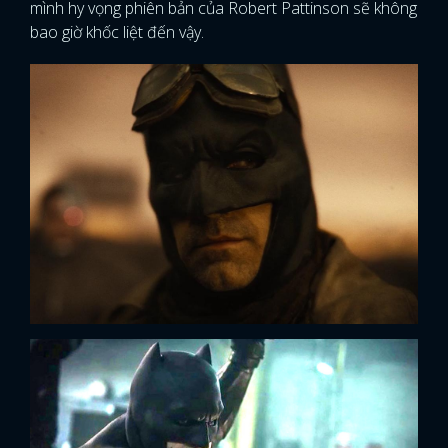
mình hy vọng phiên bản của Robert Pattinson sẽ không
bao giờ khốc liệt đến vậy.