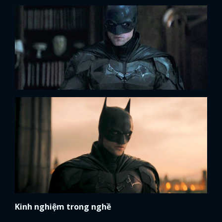
Kinh nghiệm trong nghề