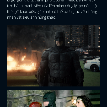
trở thành thành viên của liên minh công lý tạo nên một
thế giới khác biệt, giúp anh có thể tương tác với những
nhân vật siêu anh hùng khác.