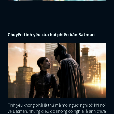
Chuyện tình yêu của hai phiên bản Batman
Tình yêu không phải là thứ mà mọi người nghĩ tới khi nói
về Batman, nhưng điều đó không có nghĩa là anh chưa