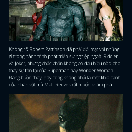
Không rõ Robert Pattinson đã phải đối mặt với những
gì trong hành trình phát triển sự nghiệp ngoài Riddler
và Joker, nhưng chắc chắn không có dấu hiệu nào cho
thấy sự tồn tại của Superman hay Wonder Woman.
Đáng buồn thay, đây cũng không phải là một khía cạnh
của nhân vật mà Matt Reeves rất muốn khám phá.