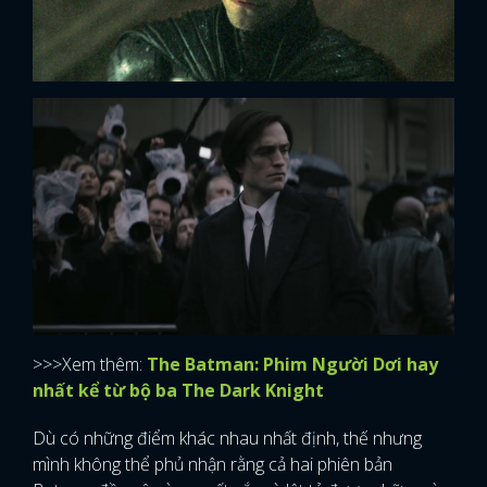
>>>Xem thêm:
The Batman: Phim Người Dơi hay
nhất kể từ bộ ba The Dark Knight
Dù có những điểm khác nhau nhất định, thế nhưng
mình không thể phủ nhận rằng cả hai phiên bản