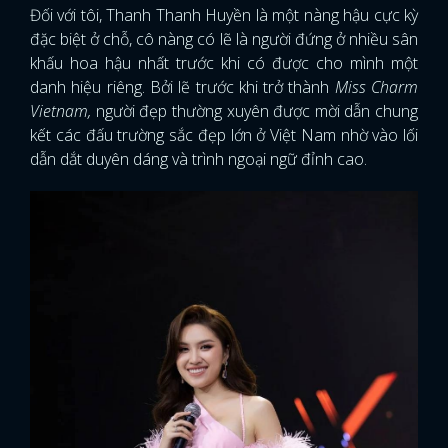
Đối với tôi, Thanh Thanh Huyền là một nàng hậu cực kỳ
đặc biệt ở chỗ, cô nàng có lẽ là người đứng ở nhiều sân
khấu hoa hậu nhất trước khi có được cho mình một
danh hiệu riêng. Bởi lẽ trước khi trở thành
Miss Charm
Vietnam,
người đẹp thường xuyên được mời dẫn chung
kết các đấu trường sắc đẹp lớn ở Việt Nam nhờ vào lối
dẫn dắt duyên dáng và trình ngoại ngữ đỉnh cao.