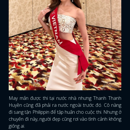
May mắn được thi tại nước nhà nhưng Thanh Thanh
Huyền cũng đã phải ra nước ngoài trước đó. Cô nàng
đi sang tận Philippin để tập huấn cho cuộc thi. Nhưng ở
chuyến đi này, người đẹp cũng rơi vào tình cảnh không
giống ai.