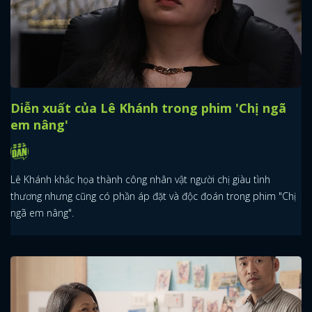
Diễn xuất của Lê Khánh trong phim 'Chị ngã
em nâng'
Lê Khánh khắc họa thành công nhân vật người chị giàu tình
thương nhưng cũng có phần áp đặt và độc đoán trong phim "Chị
ngã em nâng".