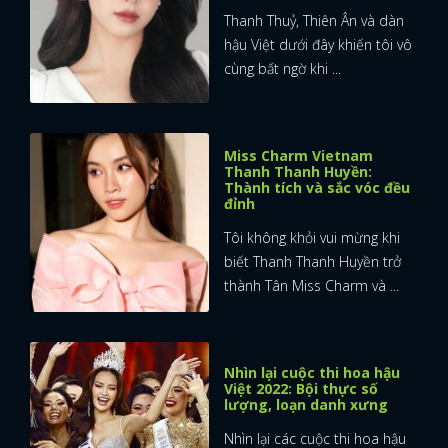
Thanh Thuỷ, Thiên Ân và dàn
hậu Việt dưới đây khiến tôi vô
cùng bất ngờ khi ...
Miss Charm Vietnam
Thanh Thanh Huyền:
Thành tích và sắc vóc đều
đỉnh
Tôi không khỏi vui mừng khi
biết Thanh Thanh Huyền trở
thành Tân Miss Charm và ...
Nhìn lại cuộc thi hoa hậu
Việt 2022: Bội thực số
lượng, loạn danh xưng
Nhìn lại các cuộc thi hoa hậu