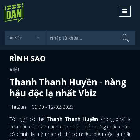
Toggle
navigati
RÌNH SAO
VIỆT
Thanh Thanh Huyền - nàng
hậu độc lạ nhất Vbiz
Thi Zun
09:00 - 12/02/2023
Tôi nghĩ có thể
Thanh Thanh Huyền
không phải là
hoa hậu có thành tích cao nhất. Thế nhưng chắc chắn,
cô chính là mỹ nhân đi thi có nhiều điều độc lạ nhất