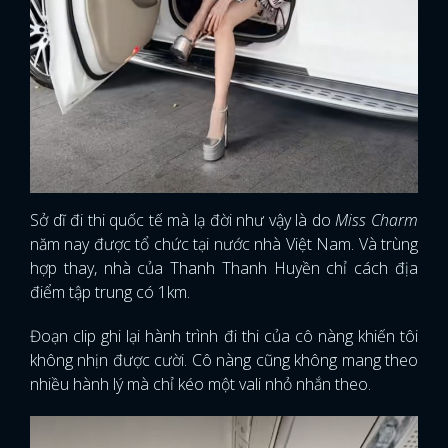
Sở dĩ đi thi quốc tế mà lạ đời như vậy là do
Miss Charm
năm nay được tổ chức tại nước nhà Việt Nam. Và trùng
hợp thay, nhà của Thanh Thanh Huyền chỉ cách địa
điểm tập trung có 1km.
Đoạn clip ghi lại hành trình đi thi của cô nàng khiến tôi
không nhịn được cười. Cô nàng cũng không mang theo
nhiều hành lý mà chỉ kéo một vali nhỏ nhắn theo.