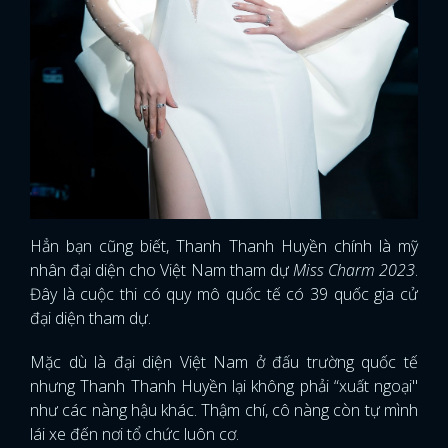
Hẳn bạn cũng biết, Thanh Thanh Huyền chính là mỹ
nhân đại diện cho Việt Nam tham dự
Miss Charm 2023
.
Đây là cuộc thi có quy mô quốc tế có 39 quốc gia cử
đại diện tham dự.
Mặc dù là đại diện Việt Nam ở đấu trường quốc tế
nhưng Thanh Thanh Huyền lại không phải “xuất ngoại"
như các nàng hậu khác. Thậm chí, cô nàng còn tự mình
lái xe đến nơi tổ chức luôn cơ.