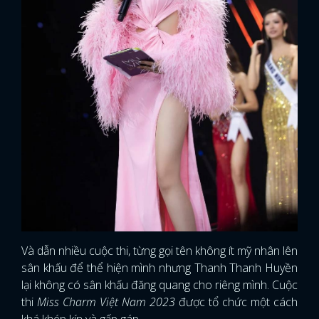
Và dẫn nhiều cuộc thi, từng gọi tên không ít mỹ nhân lên
sân khấu để thể hiện mình nhưng Thanh Thanh Huyền
lại không có sân khấu đăng quang cho riêng mình. Cuộc
thi
Miss Charm Việt Nam 2023
được tổ chức một cách