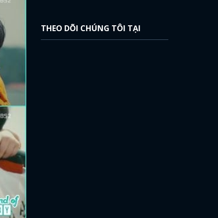
THEO DÕI CHÚNG TÔI TẠI