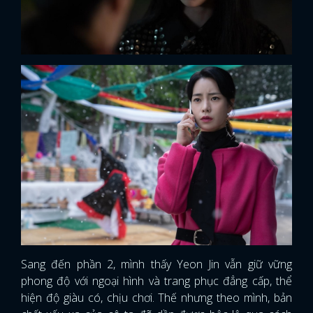
Sang đến phần 2, mình thấy Yeon Jin vẫn giữ vững
phong độ với ngoại hình và trang phục đẳng cấp, thể
hiện độ giàu có, chịu chơi. Thế nhưng theo mình, bản