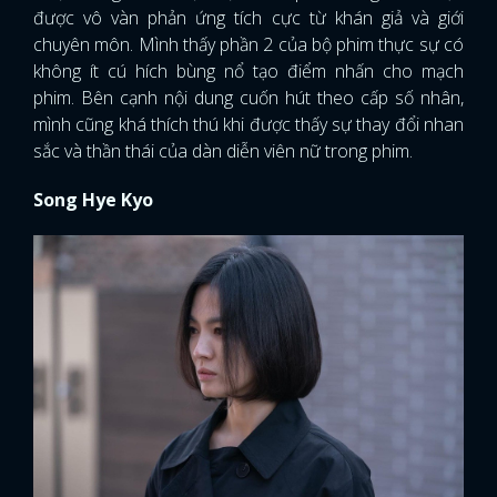
được vô vàn phản ứng tích cực từ khán giả và giới
chuyên môn. Mình thấy phần 2 của bộ phim thực sự có
không ít cú hích bùng nổ tạo điểm nhấn cho mạch
phim. Bên cạnh nội dung cuốn hút theo cấp số nhân,
mình cũng khá thích thú khi được thấy sự thay đổi nhan
sắc và thần thái của dàn diễn viên nữ trong phim.
Song Hye Kyo