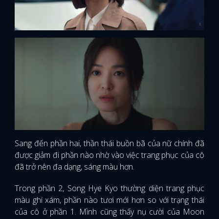
Sang đến phần hai, thần thái buồn bã của nữ chính đã
được giảm đi phần nào nhờ vào việc trang phục của cô
đã trở nên đa dạng, sáng màu hơn.
Trong phần 2, Song Hye Kyo thường diện trang phục
màu ghi xám, phần nào tươi mới hơn so với trạng thái
của cô ở phần 1. Mình cũng thấy nụ cười của Moon