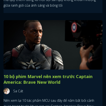
giữa ranh giới của ánh sáng và bóng tối
10 bộ phim Marvel nên xem trước Captain
America: Brave New World
Sa Cát
Nên xem lại 10 tác phẩm MCU sau đây để nắm bắt bối cảnh