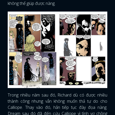
không thể giúp được nàng.
Trong nhiều năm sau đó, Richard dù có được nhiều
thành công nhưng vẫn không muốn thả tự do cho
Calliope. Thay vào đó, hắn tiếp tục đày đọa nàng.
Dream sau đó đã đến cứu Calliope vì tình vợ chồng