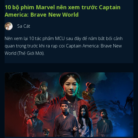
10 bộ phim Marvel nên xem trước Captain
America: Brave New World
Sa Cát
Nên xem lại 10 tác phẩm MCU sau đây để nắm bắt bối cảnh
quan trọng trước khi ra rạp coi Captain America: Brave New
World (Thế Giới Mới).