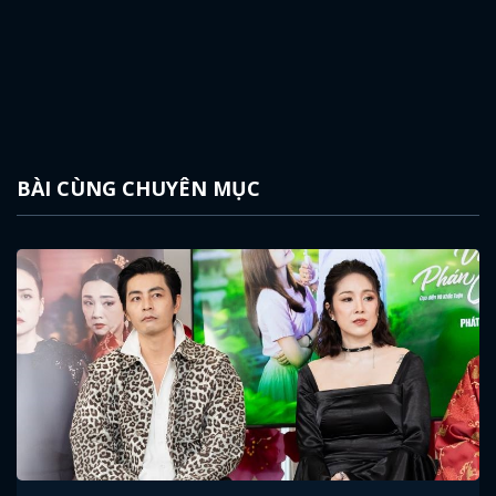
BÀI CÙNG CHUYÊN MỤC