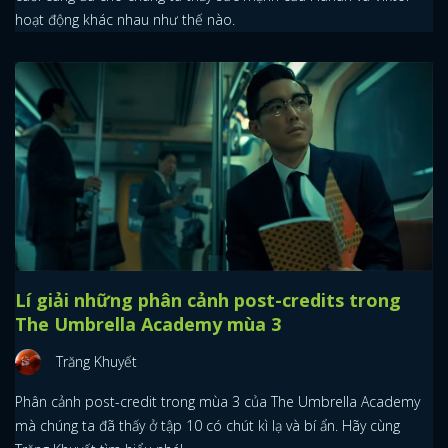
hoạt động khác nhau như thế nào.
Lí giải những phân cảnh post-credits trong
The Umbrella Academy mùa 3
Trăng Khuyết
Phân cảnh post-credit trong mùa 3 của The Umbrella Academy
mà chúng ta đã thấy ở tập 10 có chút kì lạ và bí ẩn. Hãy cùng