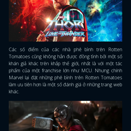
Các số điểm của các nhà phê bình trên Rotten
Tomatoes cũng không hẳn được đồng tình bởi một số
khán giả khác trên khắp thế giới, nhất là với một tác
phẩm của một franchise lớn như MCU. Nhưng chính
Marvel lại đặt những phê bình trên Rotten Tomatoes
làm ưu tiên hơn là một số đánh giá ở những trang web
khác.