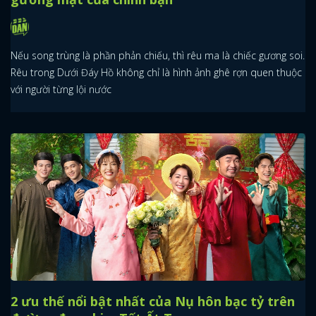
Nếu song trùng là phần phản chiếu, thì rêu ma là chiếc gương soi.
Rêu trong Dưới Đáy Hồ không chỉ là hình ảnh ghê rợn quen thuộc
với người từng lội nước
2 ưu thế nổi bật nhất của Nụ hôn bạc tỷ trên