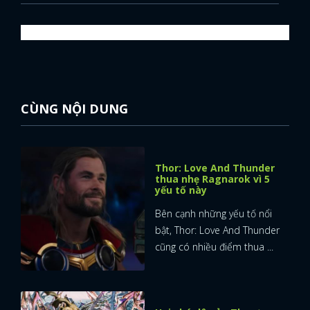
CÙNG NỘI DUNG
Thor: Love And Thunder
thua nhẹ Ragnarok vì 5
yếu tố này
Bên cạnh những yếu tố nổi
bật, Thor: Love And Thunder
cũng có nhiều điểm thua ...