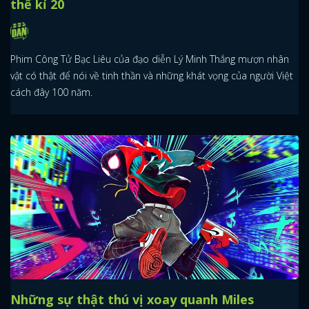
thế kỉ 20
Phim Công Tử Bạc Liêu của đạo diễn Lý Minh Thắng mượn nhân
vật có thật để nói về tinh thần và những khát vọng của người Việt
cách đây 100 năm.
Những sự thật thú vị xoay quanh Miles