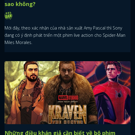
sao không?
Mới đây, theo xác nhận của nhà sản xuất Amy Pascal thì Sony
đang có ý định phát triển một phim live action cho Spider-Man
Miles Morales.
Những điều khán giả cần biết về bộ phim