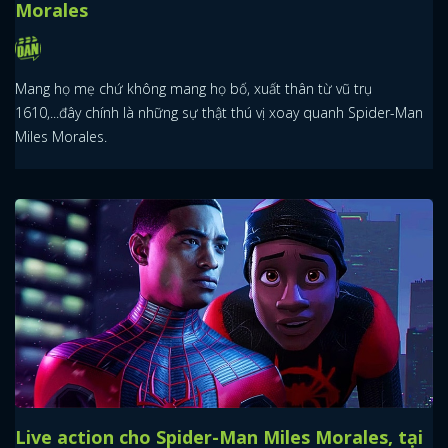
Morales
Mang họ mẹ chứ không mang họ bố, xuất thân từ vũ trụ
1610,...đây chính là những sự thật thú vị xoay quanh Spider-Man
Miles Morales.
Live action cho Spider-Man Miles Morales, tại