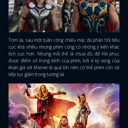
Tóm lại, sau một tuần công chiếu mặc dù phản hồi tiêu
cực khá nhiều nhưng phim cũng có những ý kiến khác
tích cực hơn. Nhưng mỗi thế là chưa đủ để hồi phục
được điểm số trung bình của phim, bởi vì kỳ vọng của
khán giả với Marvel là quá lớn nên có thể phim còn sẽ
tiếp tục giảm trong tương lai.