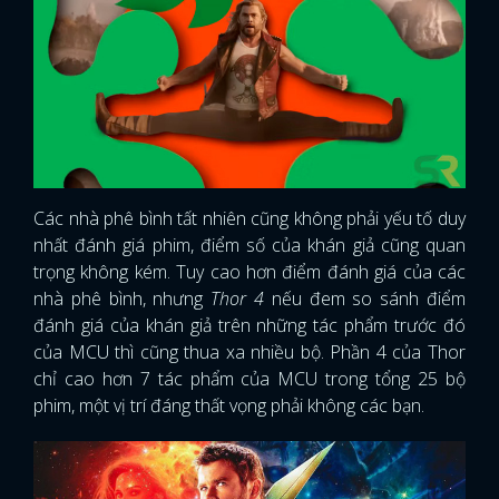
Các nhà phê bình tất nhiên cũng không phải yếu tố duy
nhất đánh giá phim, điểm số của khán giả cũng quan
trọng không kém. Tuy cao hơn điểm đánh giá của các
nhà phê bình, nhưng
Thor 4
nếu đem so sánh điểm
đánh giá của khán giả trên những tác phẩm trước đó
của MCU thì cũng thua xa nhiều bộ. Phần 4 của Thor
chỉ cao hơn 7 tác phẩm của MCU trong tổng 25 bộ
phim, một vị trí đáng thất vọng phải không các bạn.