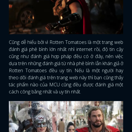
Cũng dễ hiểu bởi vì Rotten Tomatoes là một trang web
đánh giá phê bình lớn nhất nhì internet rồi, độ tin cậy
cũng như đánh giá hợp pháp đều có ở đây, nên việc
dựa trên những đánh giá từ nhà phê bình lẫn khán giả ở
Rotten Tomatoes đều uy tín. Nếu là một người hay
theo dõi đánh giá trên trang web này thì bạn cũng thấy
tác phẩm nào của MCU cũng đều được đánh giá một
cách công bằng nhất và uy tín nhất.