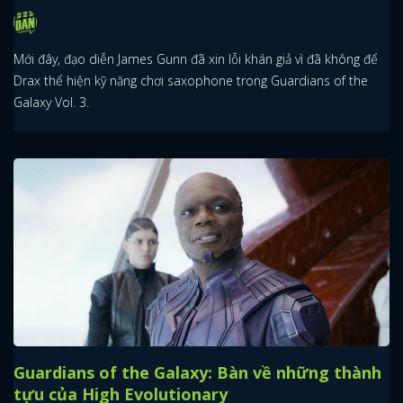
Mới đây, đạo diễn James Gunn đã xin lỗi khán giả vì đã không để
Drax thể hiện kỹ năng chơi saxophone trong Guardians of the
Galaxy Vol. 3.
Guardians of the Galaxy: Bàn về những thành
tựu của High Evolutionary