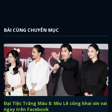
BÀI CÙNG CHUYÊN MỤC
Đại Tiệc Trăng Máu 8: Miu Lê công khai xin vai
ngay trên Facebook