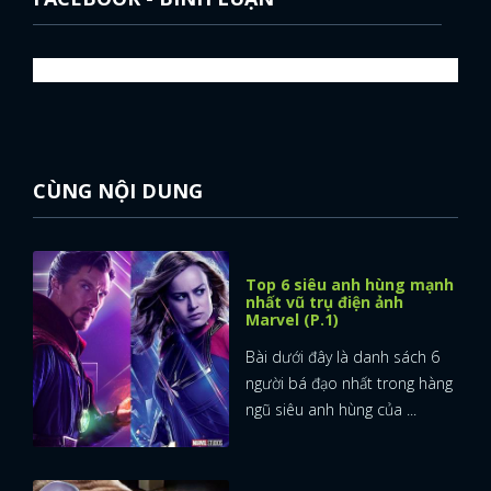
CÙNG NỘI DUNG
Top 6 siêu anh hùng mạnh
nhất vũ trụ điện ảnh
Marvel (P.1)
Bài dưới đây là danh sách 6
người bá đạo nhất trong hàng
ngũ siêu anh hùng của ...