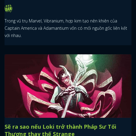
Trong vũ trụ Marvel, Vibranium, hợp kim tạo nên khiên của
Captain America và Adamantium vốn có mối nguồn gốc liên kết
với nhau.
Sẽ ra sao nếu Loki trở thành Pháp Sư Tối
Thượng thay thế Strange