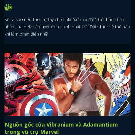
Sẽ ra sao nếu Thor tự tay cho Loki "xử mùi đất", trở thành tình
nhân của Hela và quyết định chinh phạt Trái Đất? Thor sẽ thế nào
khi làm phản diện nhỉ?
Nguồn gốc của Vibranium và Adamantium
trong vũ trụ Marvel