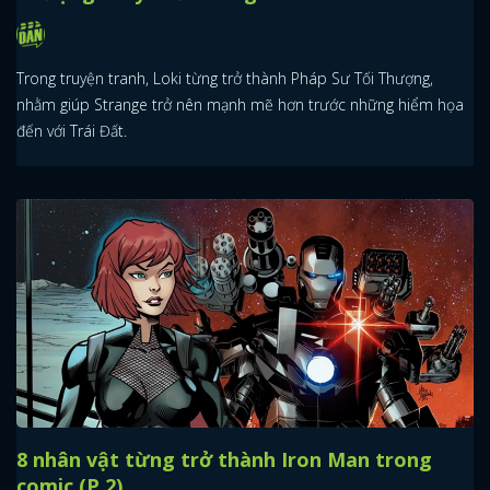
Trong truyện tranh, Loki từng trở thành Pháp Sư Tối Thượng,
nhằm giúp Strange trở nên mạnh mẽ hơn trước những hiểm họa
đến với Trái Đất.
8 nhân vật từng trở thành Iron Man trong
comic (P.2)