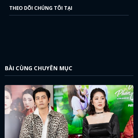
THEO DÕI CHÚNG TÔI TẠI
BÀI CÙNG CHUYÊN MỤC