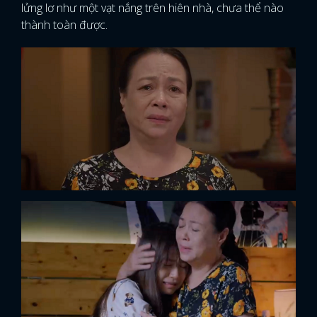
lửng lơ như một vạt nắng trên hiên nhà, chưa thể nào
thành toàn được.