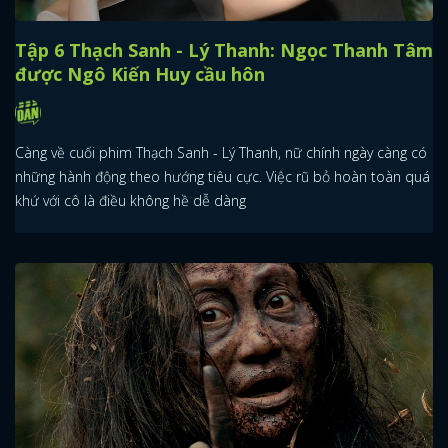
Tập 6 Thạch Sanh - Lý Thanh: Ngọc Thanh Tâm
được Ngô Kiến Huy cầu hôn
Càng về cuối phim Thạch Sanh - Lý Thanh, nữ chính ngày càng có
những hành động theo hướng tiêu cực. Việc rũ bỏ hoàn toàn quá
khứ với cô là điều không hề dễ dàng