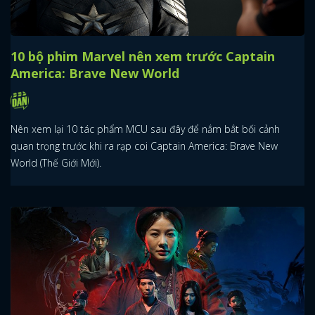
10 bộ phim Marvel nên xem trước Captain
America: Brave New World
Nên xem lại 10 tác phẩm MCU sau đây để nắm bắt bối cảnh
quan trọng trước khi ra rạp coi Captain America: Brave New
World (Thế Giới Mới).