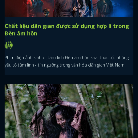
Chất liệu dân gian được sử dụng hợp lí trong
Đèn âm hồn
Phim điện ảnh kinh dị tâm linh Đèn âm hồn khai thác tốt những
yếu tố tâm linh - tín ngưỡng trong văn hóa dân gian Việt Nam.