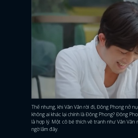
Thế nhưng, khi Vân Vân rời đi, Đông Phong nở nụ 
không ai khác lại chính là Đông Phong? Đông Pho
là hợp lý. Một cô bé thích vẽ tranh như Vân Vân
ngờ lắm đây.