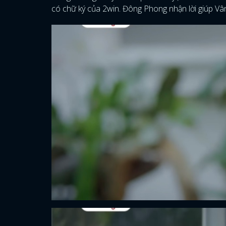
có chữ ký của 2win. Đông Phong nhận lời giúp Vâ