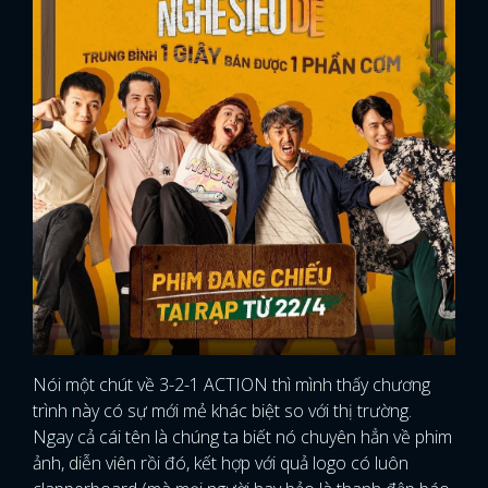
Nói một chút về 3-2-1 ACTION thì mình thấy chương
trình này có sự mới mẻ khác biệt so với thị trường.
Ngay cả cái tên là chúng ta biết nó chuyên hẳn về phim
ảnh, diễn viên rồi đó, kết hợp với quả logo có luôn