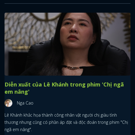
Diễn xuất của Lê Khánh trong phim 'Chị ngã
em nâng'
Nga Cao
Lê Khánh khắc họa thành công nhân vật người chị giàu tình
thương nhưng cũng có phần áp đặt và độc đoán trong phim "Chị
ngã em nâng".