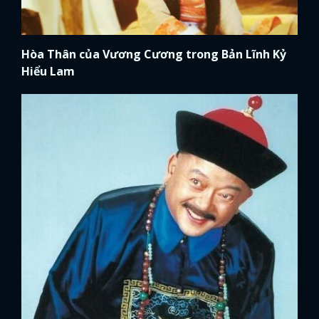
Hòa Thân của Vương Cương trong Bản Lĩnh Kỷ
Hiểu Lam