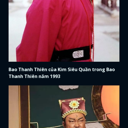
Bao Thanh Thiên của Kim Siêu Quần trong Bao
Thanh Thiên năm 1993