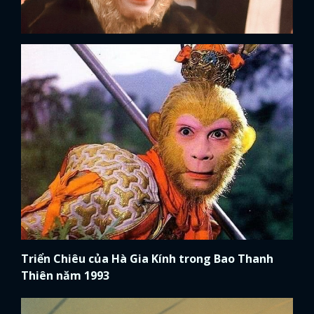
Triển Chiêu của Hà Gia Kính trong Bao Thanh
Thiên năm 1993