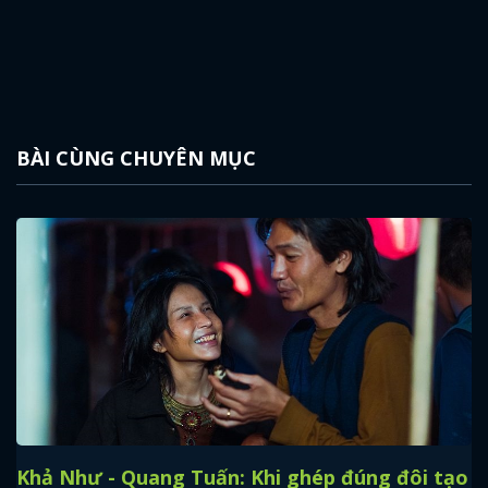
BÀI CÙNG CHUYÊN MỤC
Khả Như - Quang Tuấn: Khi ghép đúng đôi tạo