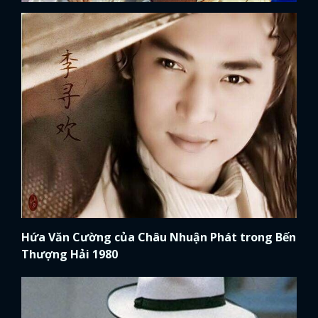
Hứa Văn Cường của Châu Nhuận Phát trong Bến
Thượng Hải 1980