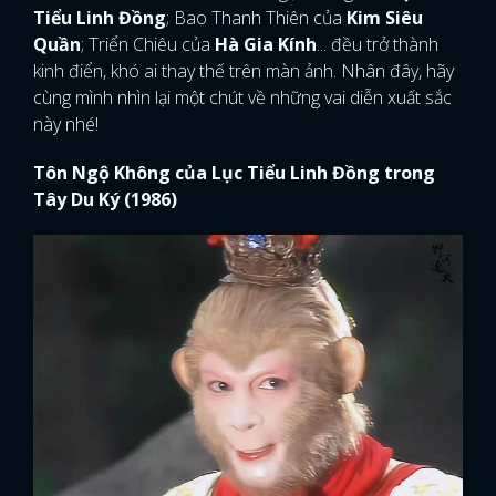
Tiểu Linh Đồng
; Bao Thanh Thiên của
Kim Siêu
Quần
; Triển Chiêu của
Hà Gia Kính
... đều trở thành
kinh điển, khó ai thay thế trên màn ảnh. Nhân đây, hãy
cùng mình nhìn lại một chút về những vai diễn xuất sắc
này nhé!
Tôn Ngộ Không của Lục Tiểu Linh Đồng trong
Tây Du Ký (1986)