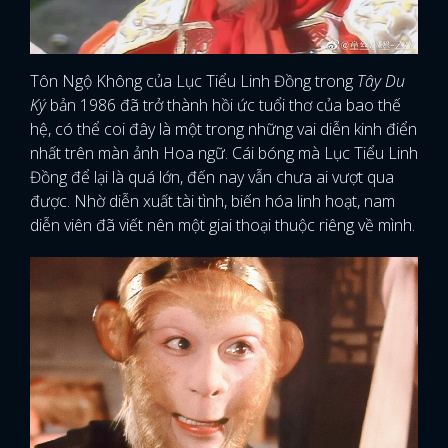
Tôn Ngộ Không của Lục Tiểu Linh Đồng trong
Tây Du
Ký
bản 1986 đã trở thành hồi ức tuổi thơ của bao thế
hệ, có thể coi đây là một trong những vai diễn kinh điển
nhất trên màn ảnh Hoa ngữ. Cái bóng mà Lục Tiểu Linh
Đồng để lại là quá lớn, đến nay vẫn chưa ai vượt qua
được. Nhờ diễn xuất tài tình, biến hóa linh hoạt, nam
diễn viên đã viết nên một giai thoại thuộc riêng về mình.