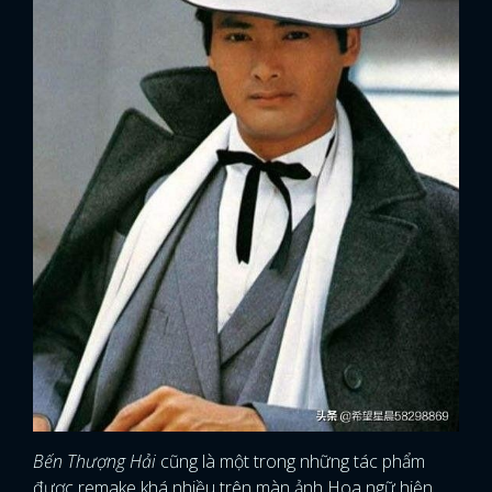
Bến Thượng Hải
cũng là một trong những tác phẩm
được remake khá nhiều trên màn ảnh Hoa ngữ hiện