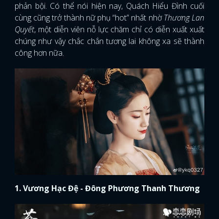
phản bội. Có thể nói hiện nay, Quách Hiểu Đình cuối
cùng cũng trở thành nữ phụ “hot” nhất nhờ
Thương Lan
Quyết
, một diễn viên nỗ lực chăm chỉ có diễn xuất xuất
chúng như vậy chắc chắn tương lai không xa sẽ thành
công hơn nữa.
1. Vương Hạc Đệ - Đông Phương Thanh Thương