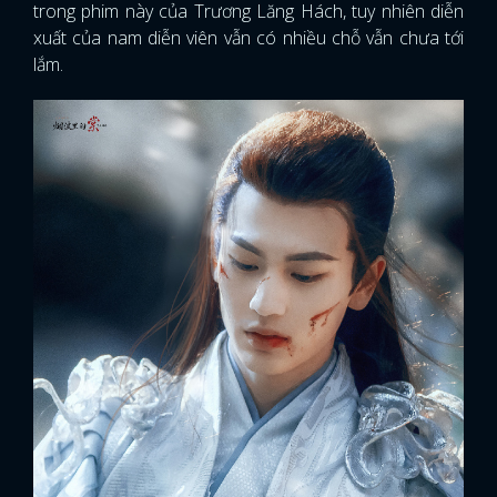
trong phim này của Trương Lăng Hách, tuy nhiên diễn
xuất của nam diễn viên vẫn có nhiều chỗ vẫn chưa tới
lắm.