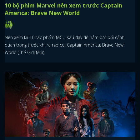
10 bộ phim Marvel nên xem trước Captain
America: Brave New World
Nên xem lại 10 tác phẩm MCU sau đây để nắm bắt bối cảnh
quan trọng trước khi ra rạp coi Captain America: Brave New
World (Thế Giới Mới).