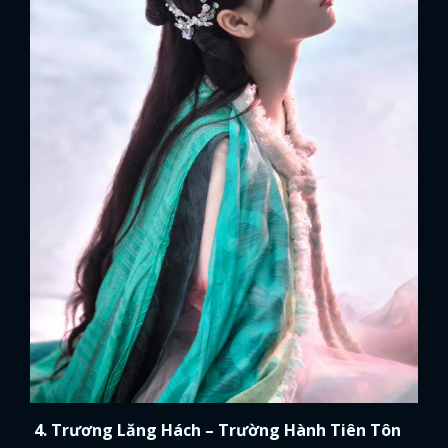
4. Trương Lăng Hách – Trường Hành Tiên Tôn