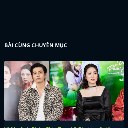
BÀI CÙNG CHUYÊN MỤC