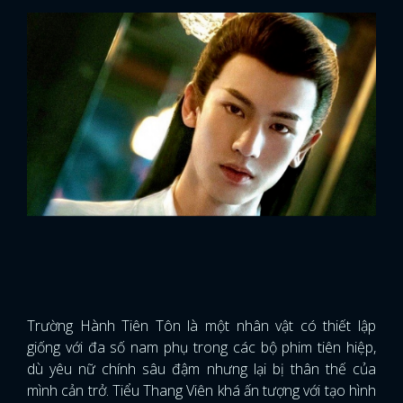
Trường Hành Tiên Tôn là một nhân vật có thiết lập
giống với đa số nam phụ trong các bộ phim tiên hiệp,
dù yêu nữ chính sâu đậm nhưng lại bị thân thế của
mình cản trở. Tiểu Thang Viên khá ấn tượng với tạo hình