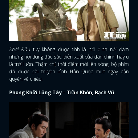
Khởi Đầu
tuy không được tính là nổi đình nổi đám
nhưng nội dung đặc sắc, diễn xuất của dàn chính hay u
là trời luôn. Thậm chí, thời điểm mới lên sóng, bộ phim
đã được đài truyền hình Hàn Quốc mua ngay bản
quyền về chiếu.
Phong Khởi Lũng Tây – Trần Khôn, Bạch Vũ