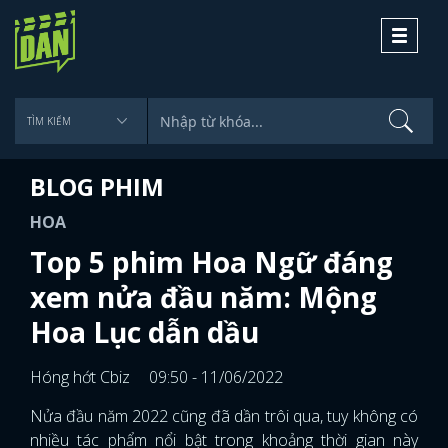
Toggle
navigati
BLOG PHIM
HOA
Top 5 phim Hoa Ngữ đáng
xem nửa đầu năm: Mộng
Hoa Lục dẫn dầu
Hóng hớt Cbiz
09:50 - 11/06/2022
Nửa đầu năm 2022 cũng đã dần trôi qua, tuy không có
nhiều tác phẩm nổi bật trong khoảng thời gian này