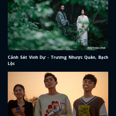
Cảnh Sát Vinh Dự - Trương Nhược Quân, Bạch
Lộc