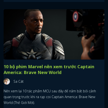
10 bộ phim Marvel nên xem trước Captain
America: Brave New World
Sa Cát
Nên xem lại 10 tác phẩm MCU sau đây để nắm bắt bối cảnh
quan trọng trước khi ra rạp coi Captain America: Brave New
World (Thế Giới Mới).