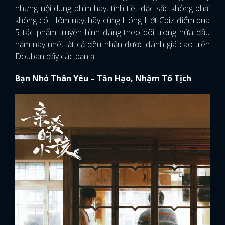
nhưng nội dung phim hay, tình tiết đặc sắc không phải
không có. Hôm nay, hãy cùng Hóng Hớt Cbiz điểm qua
5 tác phẩm truyền hình đáng theo dõi trong nửa đầu
năm nay nhé, tất cả đều nhận được đánh giá cao trên
Douban đấy các bạn ạ!
Bạn Nhỏ Thân Yêu – Tần Hạo, Nhậm Tố Tịch