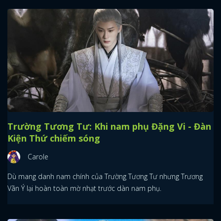
Trường Tương Tư: Khi nam phụ Đặng Vi - Đàn
Kiện Thứ chiếm sóng
Carole
Dù mang danh nam chính của Trường Tương Tư nhưng Trương
Vãn Ý lại hoàn toàn mờ nhạt trước dàn nam phụ.