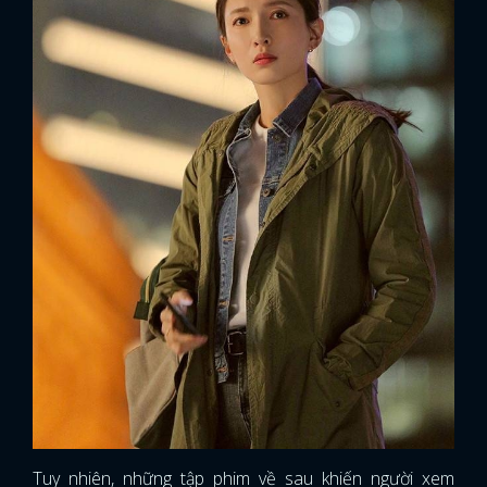
Tuy nhiên, những tập phim về sau khiến người xem