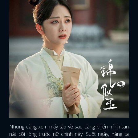
Nhưng càng xem mấy tập về sau càng khiến mình tan
nát cõi lòng trước nữ chính này. Suốt ngày, nàng ta