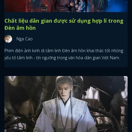
Chất liệu dân gian được sử dụng hợp lí trong
Đèn âm hồn
Nga Cao
Phim điện ảnh kinh dị tâm linh Đèn âm hồn khai thác tốt những
yếu tố tâm linh - tín ngưỡng trong văn hóa dân gian Việt Nam.