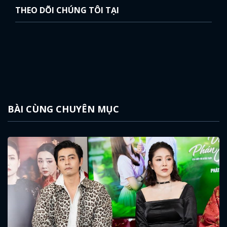
THEO DÕI CHÚNG TÔI TẠI
BÀI CÙNG CHUYÊN MỤC