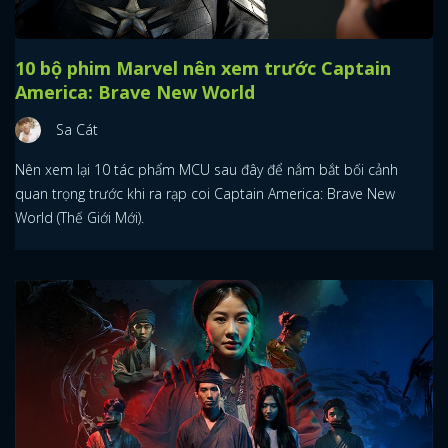
10 bộ phim Marvel nên xem trước Captain
America: Brave New World
Sa Cát
Nên xem lại 10 tác phẩm MCU sau đây để nắm bắt bối cảnh
quan trọng trước khi ra rạp coi Captain America: Brave New
World (Thế Giới Mới).