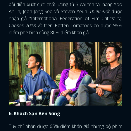
bởi diễn xuất cực chất lượng từ 3 cái tên tài năng Yoo
Ah In, Jeon Jong Seo và Steven Yeun.
Thiêu Đốt
được
nhận giải “International Federation of Film Critics” tại
Cannes 2018
và trên Rotten Tomatoes có được 95%
điểm phê bình cùng 80% điểm khán giả.
6. Khách Sạn Bên Sông
Tuy chỉ nhận được 65% điểm khán giả nhưng bộ phim