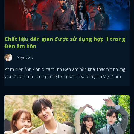
Chất liệu dân gian được sử dụng hợp lí trong
Đèn âm hồn
Nga Cao
Phim điện ảnh kinh dị tâm linh Đèn âm hồn khai thác tốt những
yếu tố tâm linh - tín ngưỡng trong văn hóa dân gian Việt Nam.