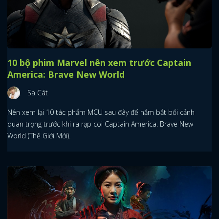
10 bộ phim Marvel nên xem trước Captain
America: Brave New World
Sa Cát
Nên xem lại 10 tác phẩm MCU sau đây để nắm bắt bối cảnh
quan trọng trước khi ra rạp coi Captain America: Brave New
World (Thế Giới Mới).