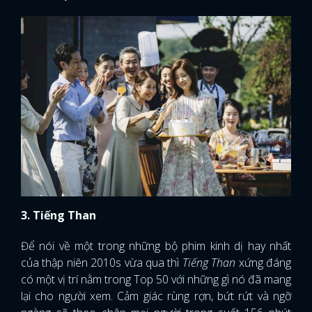
3. Tiếng Than
Để nói về một trong những bộ phim kinh dị hay nhất
của thập niên 2010s vừa qua thì
Tiếng Than
xứng đáng
có một vị trí nằm trong Top 50 với những gì nó đã mang
lại cho người xem. Cảm giác rùng rợn, bứt rứt và ngỡ