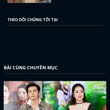
THEO DÕI CHÚNG TÔI TẠI
BÀI CÙNG CHUYÊN MỤC