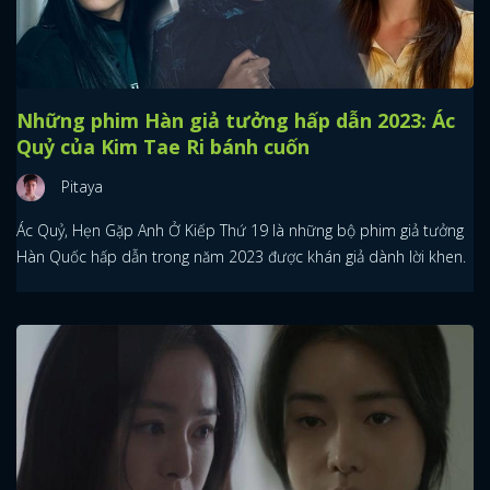
Những phim Hàn giả tưởng hấp dẫn 2023: Ác
Quỷ của Kim Tae Ri bánh cuốn
Pitaya
Ác Quỷ, Hẹn Gặp Anh Ở Kiếp Thứ 19 là những bộ phim giả tưởng
Hàn Quốc hấp dẫn trong năm 2023 được khán giả dành lời khen.