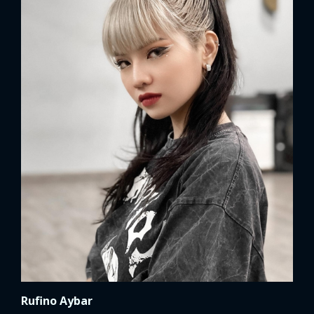
Rufino Aybar