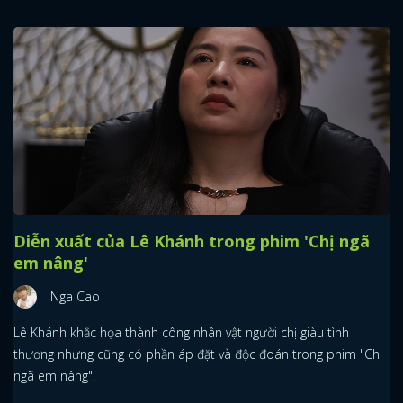
Diễn xuất của Lê Khánh trong phim 'Chị ngã
em nâng'
Nga Cao
Lê Khánh khắc họa thành công nhân vật người chị giàu tình
thương nhưng cũng có phần áp đặt và độc đoán trong phim "Chị
ngã em nâng".