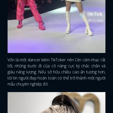
Vốn là một dancer kiêm TikToker nên Ciin cảm nhạc rất
tốt, những bước đi của cô nàng cực kỳ chắc chắn và
giàu năng lượng. Nếu sở hữu chiều cao ấn tượng hơn,
tôi tin người đẹp hoàn toàn có thể trở thành một người
mẫu chuyên nghiệp đó.