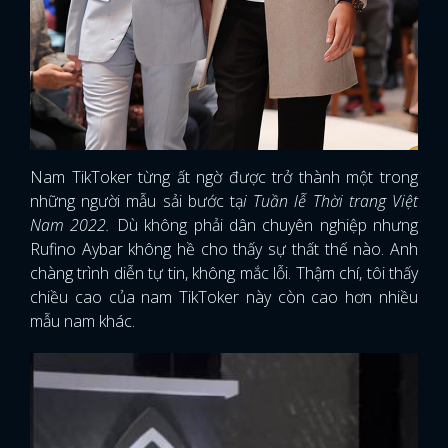
Nam TikToker từng ất ngờ được trở thành một trong
những người mẫu sải bước tạ
i Tuần lễ Thời trang Việt
Nam 2022.
Dù không phải dân chuyên nghiệp nhưng
Rufino Aybar không hề cho thấy sự thất thế nào. Anh
chàng trình diễn tự tin, không mắc lỗi. Thậm chí, tôi thấy
chiều cao của nam TikToker này còn cao hơn nhiều
mẫu nam khác.