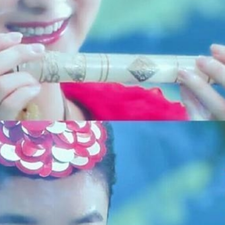
ĐĂNG NHẬP