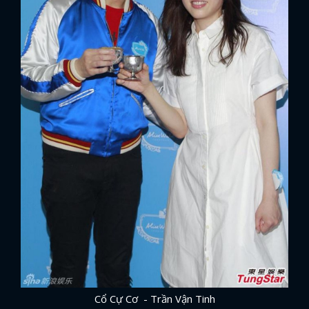
Cổ Cự Cơ - Trần Vận Tinh