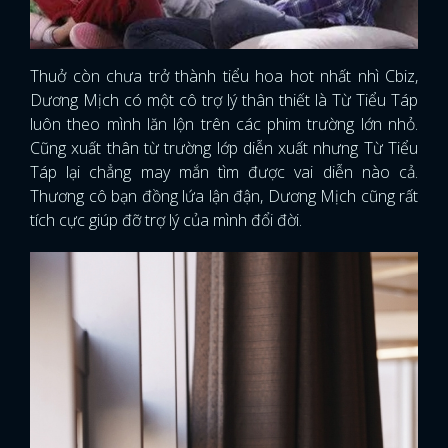
Thuở còn chưa trở thành tiểu hoa hot nhất nhì Cbiz,
Dương Mịch có một cô trợ lý thân thiết là Từ Tiểu Táp
luôn theo mình lăn lộn trên các phim trường lớn nhỏ.
Cũng xuất thân từ trường lớp diễn xuất nhưng Từ Tiểu
Táp lại chẳng may mắn tìm được vai diễn nào cả.
Thương cô bạn đồng lứa lận đận, Dương Mịch cũng rất
tích cực giúp đỡ trợ lý của mình đổi đời.