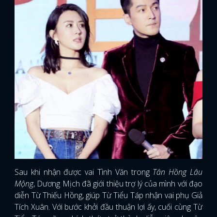
Sau khi nhận được vai Tình Văn trong
Tân Hồng Lâu
Mộng
, Dương Mịch đã giới thiệu trợ lý của mình với đạo
diễn Từ Thiếu Hồng, giúp Từ Tiểu Táp nhận vai phụ Giả
Tích Xuân. Với bước khởi đầu thuận lợi ấy, cuối cùng Từ