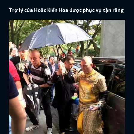
Trợ lý của Hoắc Kiến Hoa được phục vụ tận răng