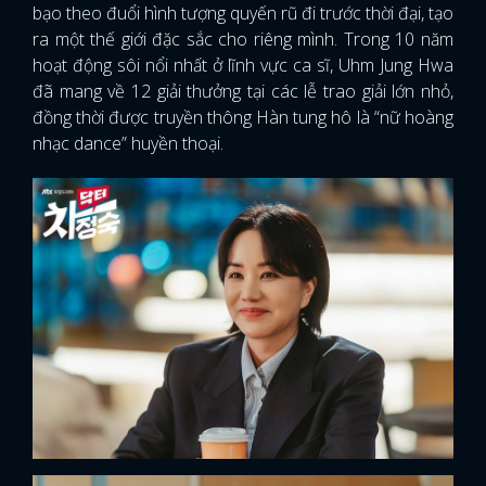
bạo theo đuổi hình tượng quyến rũ đi trước thời đại, tạo
ra một thế giới đặc sắc cho riêng mình. Trong 10 năm
hoạt động sôi nổi nhất ở lĩnh vực ca sĩ, Uhm Jung Hwa
đã mang về 12 giải thưởng tại các lễ trao giải lớn nhỏ,
đồng thời được truyền thông Hàn tung hô là “nữ hoàng
nhạc dance” huyền thoại.