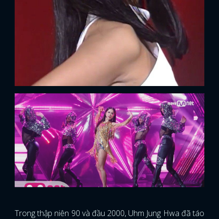
Trong thập niên 90 và đầu 2000, Uhm Jung Hwa đã táo