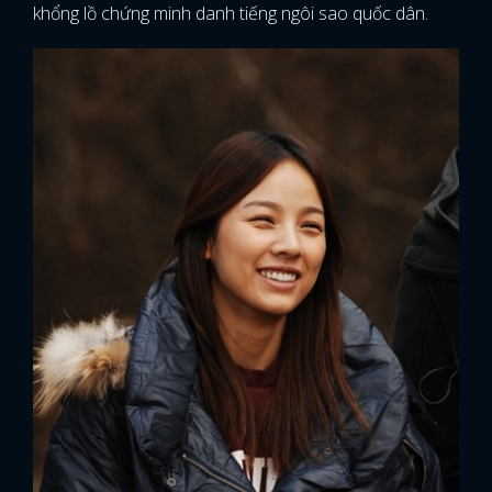
khổng lồ chứng minh danh tiếng ngôi sao quốc dân.