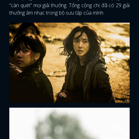
“càn quét” mọi giải thưởng. Tổng cộng chị đã có 29 giải
thưởng âm nhạc trong bộ sưu tập của mình.