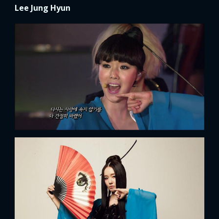
Lee Jung Hyun
FACEBOOK
GOOGLE