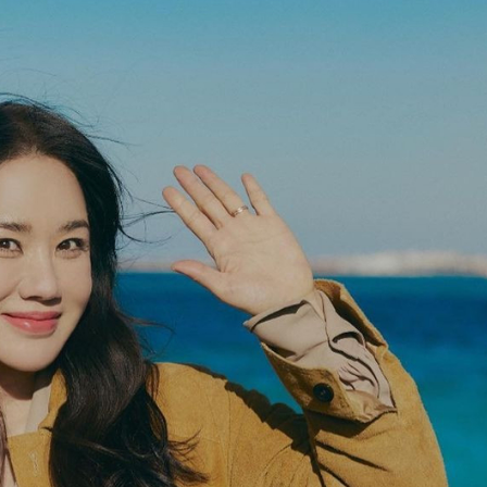
ĐĂNG NHẬP