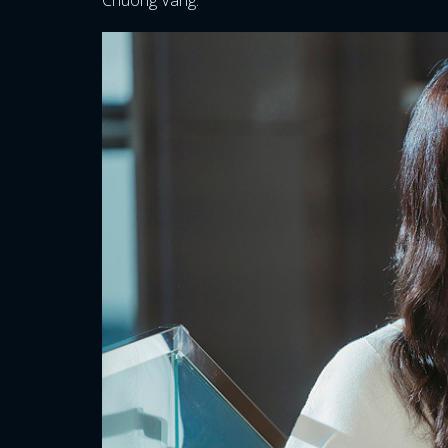
Chuông Vàng.