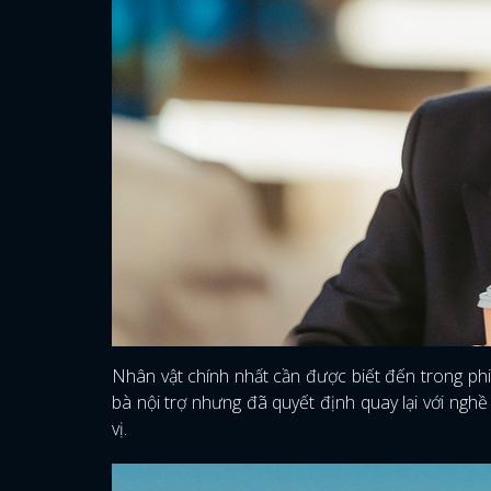
Nhân vật chính nhất cần được biết đến trong ph
bà nội trợ nhưng đã quyết định quay lại với ngh
vị.