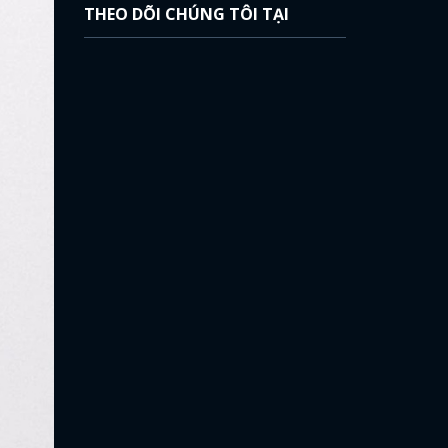
THEO DÕI CHÚNG TÔI TẠI