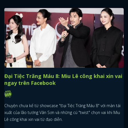
Đại Tiệc Trăng Máu 8: Miu Lê công khai xin vai
ngay trên Facebook
Chuyện chưa kể từ showcase "Đại Tiệc Trăng Máu 8" với màn tái
xuất của lão tướng Vân Sơn và những cú "twist" chọn vai khi Miu
Lê công khai xin vai từ đạo diễn.