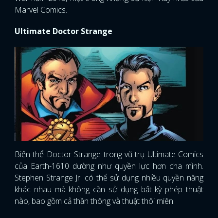
Marvel Comics.
Ultimate Doctor Strange
Biến thể Doctor Strange trong vũ trụ Ultimate Comics
của Earth-1610 dường như quyền lực hơn cha mình.
Stephen Strange Jr. có thể sử dụng nhiều quyền năng
khác nhau mà không cần sử dụng bất kỳ phép thuật
nào, bao gồm cả thần thông và thuật thôi miên.