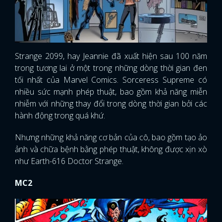
Strange 2099, hay Jeannie đã xuất hiện sau 100 năm
trong tương lai ở một trong những dòng thời gian đen
tối nhất của Marvel Comics. Sorceress Supreme có
nhiều sức mạnh phép thuật, bao gồm khả năng miễn
nhiễm với những thay đổi trong dòng thời gian bởi các
hành động trong quá khứ.
Nhưng những khả năng cơ bản của cô, bao gồm tạo ảo
ảnh và chữa bệnh bằng phép thuật, không được xịn xò
như Earth-616 Doctor Strange.
MC2