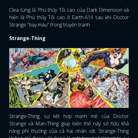
Clea từng là Phù thủy Tối cao của Dark Dimension và
hiện là Phù thủy Tối cao ở Earth-616 sau khi Doctor
Strange “bay màu” trong truyện tranh.
Strange-Thing
Strange-Thing, sự kết hợp mạnh mẽ của Doctor
Strange và Man-Thing giúp biến thể này sở hữu khả
năng phi thường của cả hai nhân vật. Strange-Thing