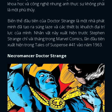
khoa học và công nghệ nhưng anh thực sự không phải
là một phù thủy.
Biến thể đầu tiên của Doctor Strange là một nhà phát
minh đã tạo ra súng laze và các thiết bị khuếch đại trí
lực của mình. Nhân vật này xuất hiện trước Stephen
Strange chỉ vài tháng trong Marvel Comics, lần đầu tiên
xuất hiện trong Tales of Suspense #41 vào năm 1963.
Necromancer Doctor Strange