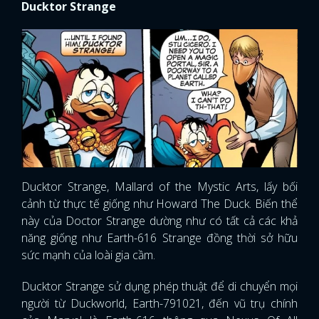
Ducktor Strange
Ducktor Strange, Mallard of the Mystic Arts, lấy bối
cảnh từ thực tế giống như Howard The Duck. Biến thể
này của Doctor Strange dường như có tất cả các khả
năng giống như Earth-616 Strange đồng thời sở hữu
sức mạnh của loài gia cầm.
Ducktor Strange sử dụng phép thuật để di chuyển mọi
người từ Duckworld, Earth-791021, đến vũ trụ chính