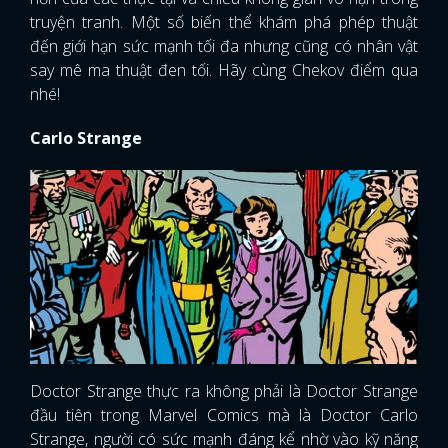
truyện tranh. Một số biến thể khám phá phép thuật
đến giới hạn sức mạnh tối đa nhưng cũng có nhân vật
say mê ma thuật đen tối. Hãy cùng Chekov điểm qua
nhé!
Carlo Strange
Doctor Strange thực ra không phải là Doctor Strange
đầu tiên trong Marvel Comics mà là Doctor Carlo
Strange, người có sức mạnh đáng kể nhờ vào kỹ năng