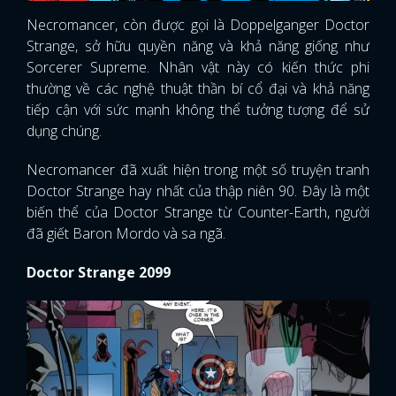
Necromancer, còn được gọi là Doppelganger Doctor
Strange, sở hữu quyền năng và khả năng giống như
Sorcerer Supreme. Nhân vật này có kiến ​​thức phi
thường về các nghệ thuật thần bí cổ đại và khả năng
tiếp cận với sức mạnh không thể tưởng tượng để sử
dụng chúng.
Necromancer đã xuất hiện trong một số truyện tranh
Doctor Strange hay nhất của thập niên 90. Đây là một
biến thể của Doctor Strange từ Counter-Earth, người
đã giết Baron Mordo và sa ngã.
Doctor Strange 2099