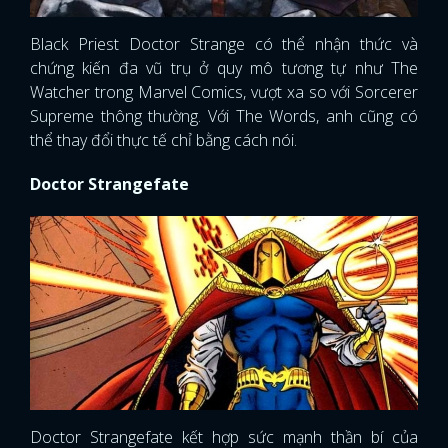
Black Priest Doctor Strange có thể nhận thức và
chứng kiến ​​đa vũ trụ ở quy mô tương tự như The
Watcher trong Marvel Comics, vượt xa so với Sorcerer
Supreme thông thường. Với The Words, anh cũng có
thể thay đổi thực tế chỉ bằng cách nói.
Doctor Strangefate
Doctor Strangefate kết hợp sức mạnh thần bí của