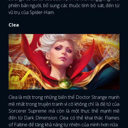
phiên bản người, bổ sung các thuộc tính bò sát, đến từ
vũ trụ của Spider-Ham.
Clea
Clea là một trong những biến thể Doctor Strange mạnh
mẽ nhất trong truyện tranh vì cô không chỉ là đệ tử của
Sorcerer Supreme mà còn là một thực thể mạnh mẽ
đến từ Dark Dimension. Clea có thể khai thác Flames
of Faltine để tăng khả năng tự nhiên của mình hơn nữa.