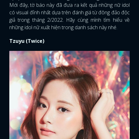
Mới đây, tờ báo này đã đưa ra kết quả những nữ idol
có visual đỉnh nhất dựa trên đánh giá từ đông đảo độc
giả trong tháng 2/2022. Hãy cùng mình tìm hiểu về
những idol nữ xuất hiện trong danh sách này nhé.
Tzuyu (Twice)