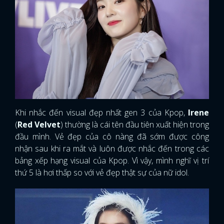
Khi nhắc đến visual đẹp nhất gen 3 của Kpop,
Irene
(
Red Velvet
) thường là cái tên đầu tiên xuất hiện trong
đầu mình. Vẻ đẹp của cô nàng đã sớm được công
nhận sau khi ra mắt và luôn được nhắc đến trong các
bảng xếp hạng visual của Kpop. Vì vậy, mình nghĩ vị trí
thứ 5 là hơi thấp so với vẻ đẹp thật sự của nữ idol.