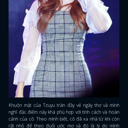
Khuôn mặt của Tzuyu tràn đầy vẻ ngây thơ và mình
nghĩ đặc điểm này khá phù hợp với tính cách và hoàn
cảnh của cô. Theo mình biết, cô đã xa nhà từ khi còn
rất nhỏ để theo đuổi ước mơ và đó là lý do mình