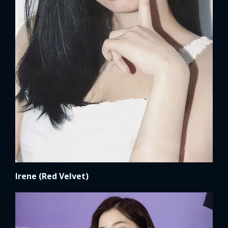
Irene (Red Velvet)