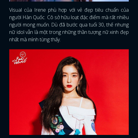
Visual của Irene phù hợp với vẻ đẹp tiêu chuẩn của
người Hàn Quốc. Cô sở hữu loạt đặc điểm mà rất nhiều
người mong muốn. Dù đã bước qua tuổi 30, thế nhưng
nữ idol vẫn là một trong những thần tượng nữ xinh đẹp
nhất mà mình từng thấy.