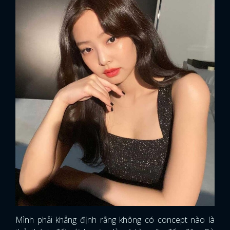
Mình phải khẳng định rằng không có concept nào là