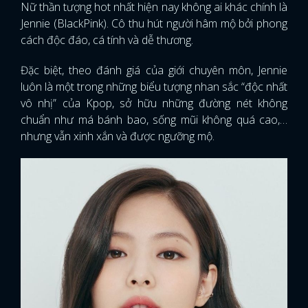
Nữ thần tượng hot nhất hiện nay không ai khác chính là
Jennie (BlackPink). Cô thu hút người hâm mộ bởi phong
cách độc đáo, cá tính và dễ thương.
Đặc biệt, theo đánh giá của giới chuyên môn, Jennie
luôn là một trong những biểu tượng nhan sắc “độc nhất
vô nhị” của Kpop, sở hữu những đường nét không
chuẩn như má bánh bao, sống mũi không quá cao,…
nhưng vẫn xinh xắn và được ngưỡng mộ.