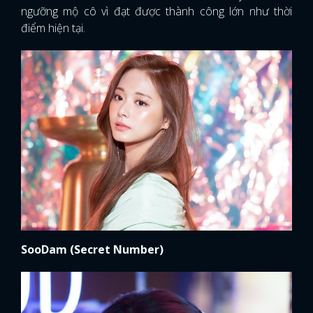
ngưỡng mộ cô vì đạt được thành công lớn như thời
điểm hiện tại.
SooDam (Secret Number)