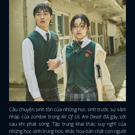
Câu chuyện sinh tồn của những học sinh trước sự xâm
nhập của zombie trong
All Of Us Are Dead
đã gây sốt
sau khi phát sóng. Tập trung khai thác suy nghĩ của
những học sinh trung học, khắc họa bản chất con người