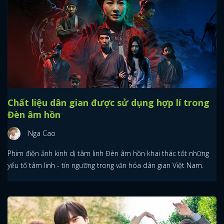
Chất liệu dân gian được sử dụng hợp lí trong
Đèn âm hồn
Nga Cao
Phim điện ảnh kinh dị tâm linh Đèn âm hồn khai thác tốt những
yếu tố tâm linh - tín ngưỡng trong văn hóa dân gian Việt Nam.