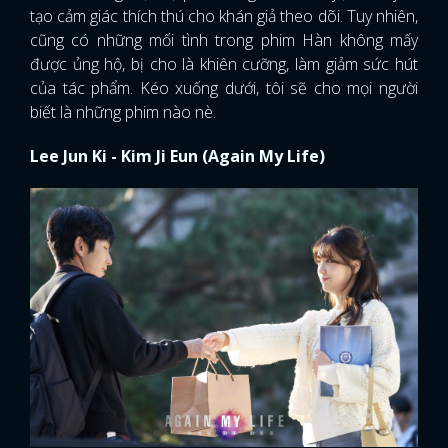
tạo cảm giác thích thú cho khán giả theo dõi. Tuy nhiên,
cũng có những mối tình trong phim Hàn không mấy
được ủng hộ, bị cho là khiên cưỡng, làm giảm sức hút
của tác phẩm. Kéo xuống dưới, tôi sẽ cho mọi người
biết là những phim nào nè.
Lee Jun Ki - Kim Ji Eun (Again My Life)