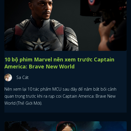
10 bộ phim Marvel nên xem trước Captain
America: Brave New World
Sa Cát
Nên xem lại 10 tác phẩm MCU sau đây để nắm bắt bối cảnh
quan trọng trước khi ra rạp coi Captain America: Brave New
World (Thế Giới Mới).