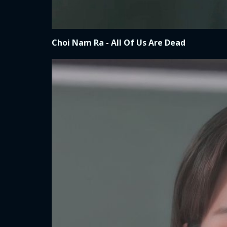
Choi Nam Ra - All Of Us Are Dead