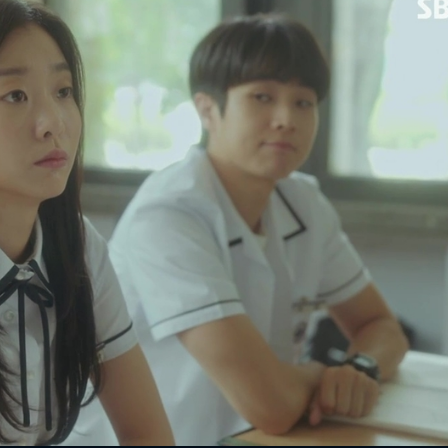
ĐĂNG NHẬP