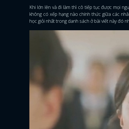
Khi lớn lên và đi làm thì cô tiếp tục được mọi n
không có xếp hạng nào chính thức giữa các nhân
học giỏi nhất trong danh sách ở bài viết này đó n