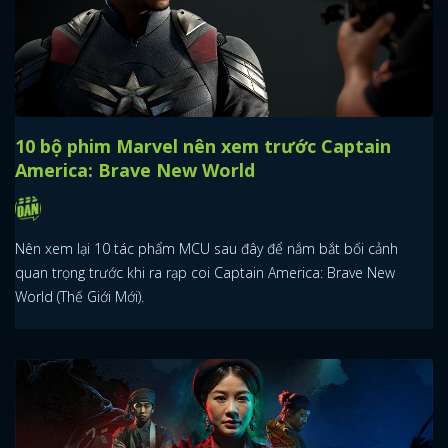
10 bộ phim Marvel nên xem trước Captain
America: Brave New World
Nên xem lại 10 tác phẩm MCU sau đây để nắm bắt bối cảnh
quan trọng trước khi ra rạp coi Captain America: Brave New
World (Thế Giới Mới).