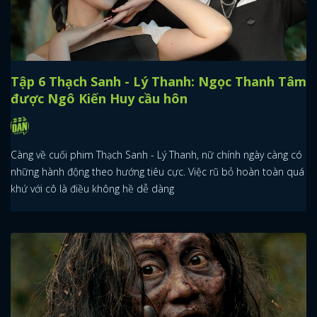
Tập 6 Thạch Sanh - Lý Thanh: Ngọc Thanh Tâm
được Ngô Kiến Huy cầu hôn
Càng về cuối phim Thạch Sanh - Lý Thanh, nữ chính ngày càng có
những hành động theo hướng tiêu cực. Việc rũ bỏ hoàn toàn quá
khứ với cô là điều không hề dễ dàng