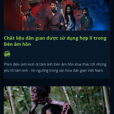
Chất liệu dân gian được sử dụng hợp lí trong
Đèn âm hồn
Phim điện ảnh kinh dị tâm linh Đèn âm hồn khai thác tốt những
yếu tố tâm linh - tín ngưỡng trong văn hóa dân gian Việt Nam.