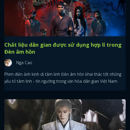
Chất liệu dân gian được sử dụng hợp lí trong
Đèn âm hồn
Nga Cao
Phim điện ảnh kinh dị tâm linh Đèn âm hồn khai thác tốt những
yếu tố tâm linh - tín ngưỡng trong văn hóa dân gian Việt Nam.