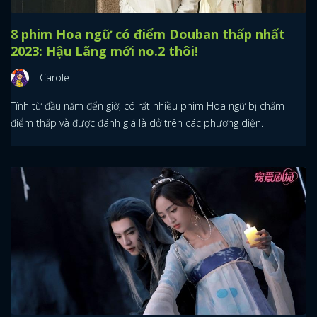
8 phim Hoa ngữ có điểm Douban thấp nhất
2023: Hậu Lãng mới no.2 thôi!
Carole
Tính từ đầu năm đến giờ, có rất nhiều phim Hoa ngữ bị chấm
điểm thấp và được đánh giá là dở trên các phương diện.