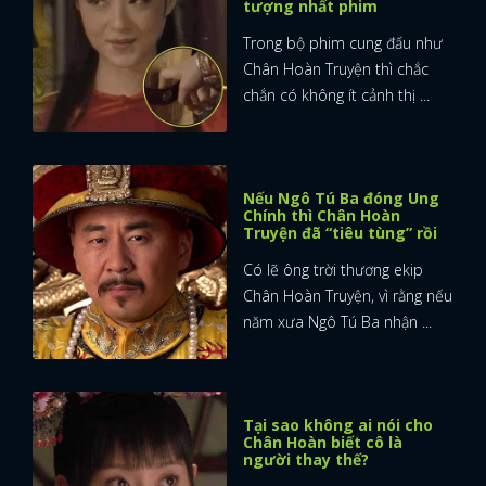
tượng nhất phim
Trong bộ phim cung đấu như
Chân Hoàn Truyện thì chắc
chắn có không ít cảnh thị ...
Nếu Ngô Tú Ba đóng Ung
Chính thì Chân Hoàn
Truyện đã “tiêu tùng” rồi
Có lẽ ông trời thương ekip
Chân Hoàn Truyện, vì rằng nếu
năm xưa Ngô Tú Ba nhận ...
Tại sao không ai nói cho
Chân Hoàn biết cô là
người thay thế?