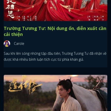
Trường Tương Tư: Nội dung ổn, diễn xuất cần
cải thiện
Carole
Sau khi lên sóng những tập đầu tiên, Trường Tương Tư đã nhận về
được khá nhiều bình luận tích cực từ phía khán giả.