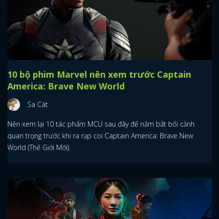
10 bộ phim Marvel nên xem trước Captain
America: Brave New World
Sa Cát
Nên xem lại 10 tác phẩm MCU sau đây để nắm bắt bối cảnh
quan trọng trước khi ra rạp coi Captain America: Brave New
World (Thế Giới Mới).