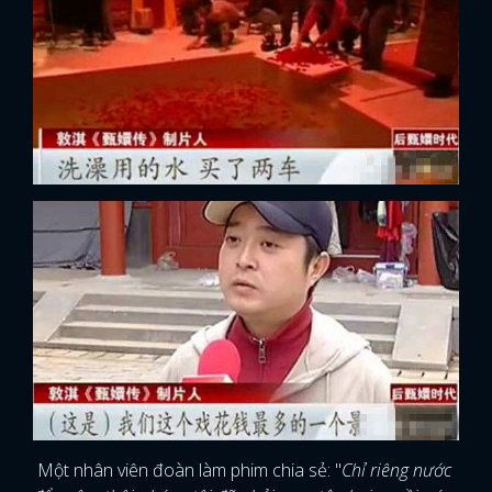
Một nhân viên đoàn làm phim chia sẻ: "
Chỉ riêng nước