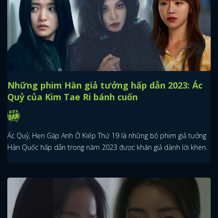
Những phim Hàn giả tưởng hấp dẫn 2023: Ác
Quỷ của Kim Tae Ri bánh cuốn
Ác Quỷ, Hẹn Gặp Anh Ở Kiếp Thứ 19 là những bộ phim giả tưởng
Hàn Quốc hấp dẫn trong năm 2023 được khán giả dành lời khen.