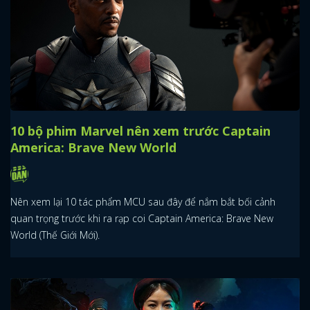
10 bộ phim Marvel nên xem trước Captain
America: Brave New World
Nên xem lại 10 tác phẩm MCU sau đây để nắm bắt bối cảnh
quan trọng trước khi ra rạp coi Captain America: Brave New
World (Thế Giới Mới).