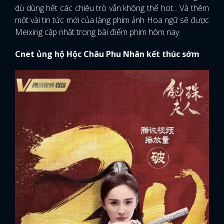
dù dùng hết các chiêu trò vẫn không thể hot... Và thêm
một vài tin tức mới của làng phim ảnh Hoa ngữ sẽ được
Meixing cập nhật trong bài điểm phim hôm nay.
Cnet ủng hộ Hộc Châu Phu Nhân kết thúc sớm