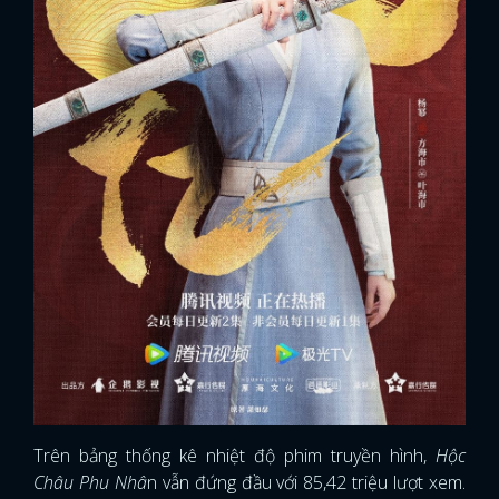
Trên bảng thống kê nhiệt độ phim truyền hình,
Hộc
Châu Phu Nhâ
n vẫn đứng đầu với 85,42 triệu lượt xem.