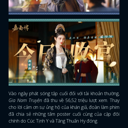
Vào ngày phát sóng tập cuối đối với tài khoản thường,
Gia Nam Truyện
đã thu về 56,52 triệu lượt xem. Thay
cho lời cảm ơn sự ủng hộ của khán giả, đoàn làm phim
đã chia sẻ những tấm poster cuối cùng của cặp đôi
chính do Cúc Tịnh Y và Tăng Thuấn Hy đóng.