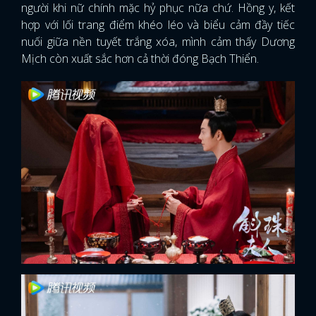
người khi nữ chính mặc hỷ phục nữa chứ. Hồng y, kết
hợp với lối trang điểm khéo léo và biểu cảm đầy tiếc
nuối giữa nền tuyết trắng xóa, mình cảm thấy Dương
Mịch còn xuất sắc hơn cả thời đóng Bạch Thiển.