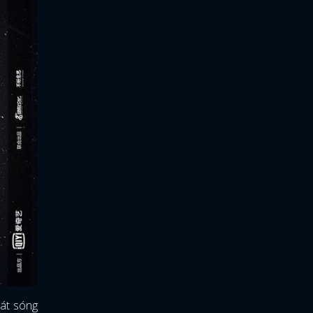
hát sóng