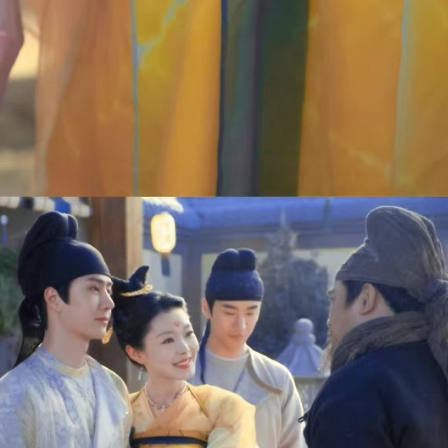
ĐĂNG NHẬP