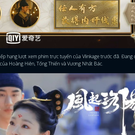
xếp hạng lượt xem phim trực tuyến của Vlinkage trước đã. Đang
của Hoàng Hiên, Tống Thiến và Vương Nhất Bác.