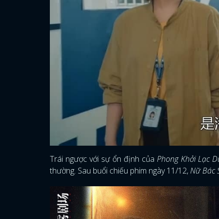
Trái ngược với sự ổn định của
Phong Khởi Lạc 
thường. Sau buổi chiếu phim ngày 11/12,
Nữ Bác 