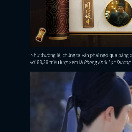
Như thường lệ, chúng ta vẫn phải ngó qua bảng 
với 88,28 triệu lượt xem là
Phong Khởi Lạc Dương