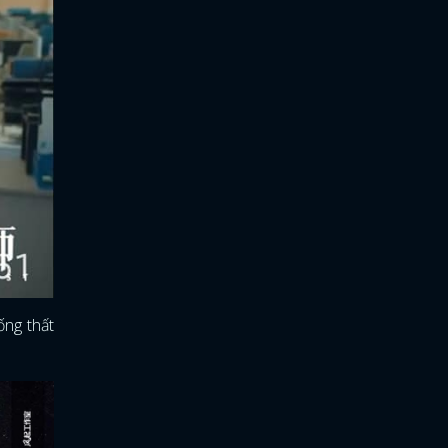
ống thất