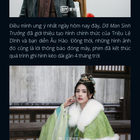
Điều mình ưng ý nhất ngày hôm nay đây,
Dã Man Sinh
Trưởng
đã giới thiệu tạo hình chính thức của Triệu Lệ
Dĩnh và bạn diễn Âu Hào. Đồng thời, những hình ảnh
đó cũng là lời thông báo đóng máy, phim đã kết thúc
quá trình ghi hình kéo dài gần 4 tháng trời.