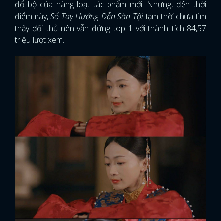
đổ bộ của hàng loạt tác phẩm mới. Nhưng, đến thời
điểm này,
Sổ Tay Hướng Dẫn Săn Tội
tạm thời chưa tìm
thấy đối thủ nên vẫn đứng top 1 với thành tích 84,57
triệu lượt xem.