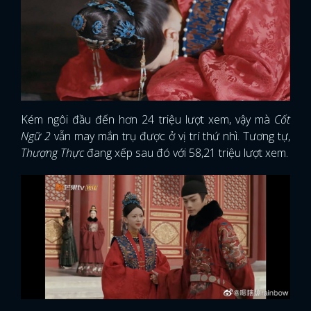
Kém ngôi đầu đến hơn 24 triệu lượt xem, vậy mà
Cốt
Ngữ 2
vẫn may mắn trụ được ở vị trí thứ nhì. Tương tự,
Thượng Thực
đang xếp sau đó với 58,21 triệu lượt xem.