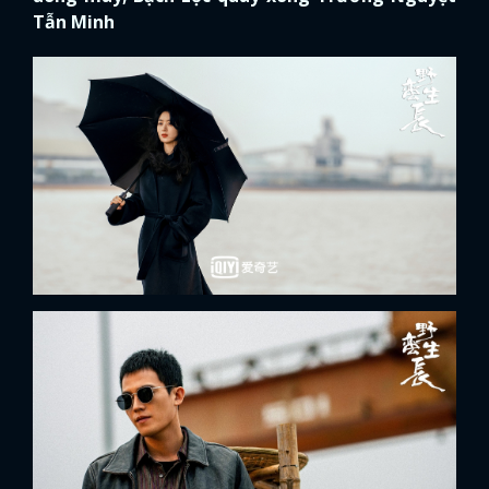
Tẫn Minh