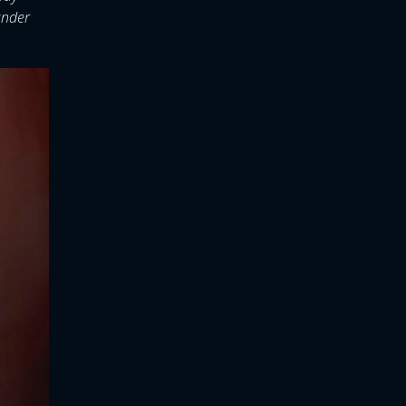
under