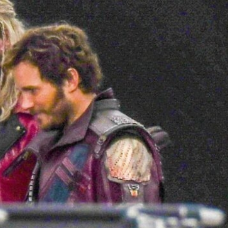
ĐĂNG NHẬP