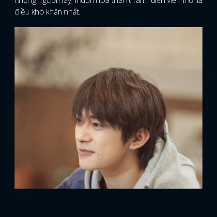
điều khó khăn nhất.