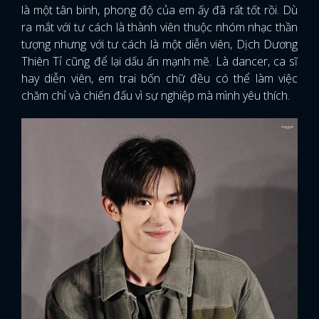
là một tân binh, phong độ của em ấy đã rất tốt rồi. Dù
ra mắt với tư cách là thành viên thuộc nhóm nhạc thần
tượng nhưng với tư cách là một diễn viên, Dịch Dương
Thiên Tỉ cũng để lại dấu ấn mạnh mẽ. Là dancer, ca sĩ
hay diễn viên, em trai bốn chữ đều có thể làm việc
chăm chỉ và chiến đấu vì sự nghiệp mà mình yêu thích.