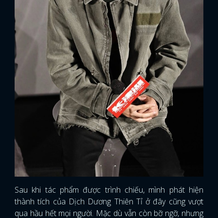
Sau khi tác phẩm được trình chiếu, mình phát hiện
thành tích của Dịch Dương Thiên Tỉ ở đây cũng vượt
qua hầu hết mọi người. Mặc dù vẫn còn bỡ ngỡ, nhưng