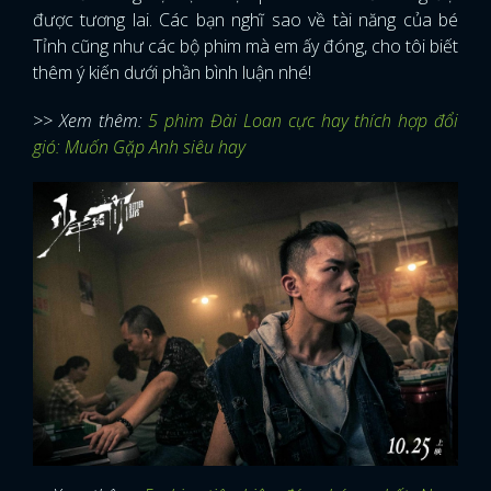
được tương lai. Các bạn nghĩ sao về tài năng của bé
Tỉnh cũng như các bộ phim mà em ấy đóng, cho tôi biết
thêm ý kiến dưới phần bình luận nhé!
>> Xem thêm:
5 phim Đài Loan cực hay thích hợp đổi
gió: Muốn Gặp Anh siêu hay