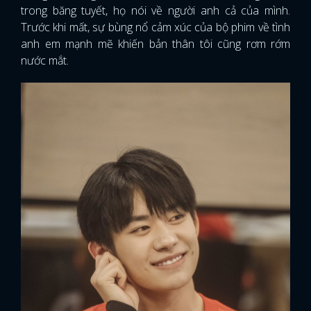
trong băng tuyết, họ nói về người anh cả của mình.
Trước khi mất, sự bùng nổ cảm xúc của bộ phim về tình
anh em mạnh mẽ khiến bản thân tôi cũng rơm rớm
nước mắt.