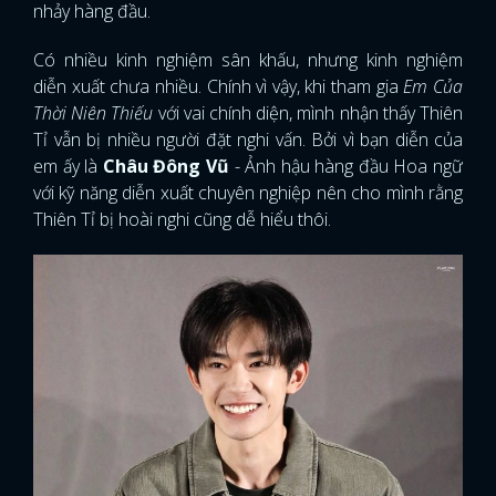
nhảy hàng đầu.
Có nhiều kinh nghiệm sân khấu, nhưng kinh nghiệm
diễn xuất chưa nhiều. Chính vì vậy, khi tham gia
Em Của
Thời Niên Thiếu
với vai chính diện, mình nhận thấy Thiên
Tỉ vẫn bị nhiều người đặt nghi vấn. Bởi vì bạn diễn của
em ấy là
Châu Đông Vũ
- Ảnh hậu hàng đầu Hoa ngữ
với kỹ năng diễn xuất chuyên nghiệp nên cho mình rằng
Thiên Tỉ bị hoài nghi cũng dễ hiểu thôi.