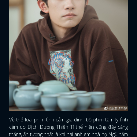
Về thể loại phim tình cảm gia đình, bộ phim tâm lý tình
cảm do Dịch Dương Thiên Tỉ thể hiện cũng đầy căng
thẳng, ấn tượng nhất là khi hai anh em nhà họ Ngũ nằm