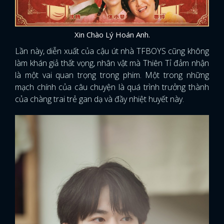
Xin Chào Lý Hoán Anh.
Lần này, diễn xuất của cậu út nhà TFBOYS cũng không
làm khán giả thất vọng, nhân vật mà Thiên Tỉ đảm nhận
là một vai quan trọng trong phim. Một trong những
mạch chính của câu chuyện là quá trình trưởng thành
của chàng trai trẻ gan dạ và đầy nhiệt huyết này.