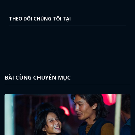
THEO DÕI CHÚNG TÔI TẠI
BÀI CÙNG CHUYÊN MỤC