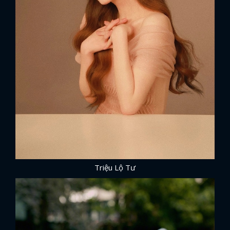
Triệu Lộ Tư