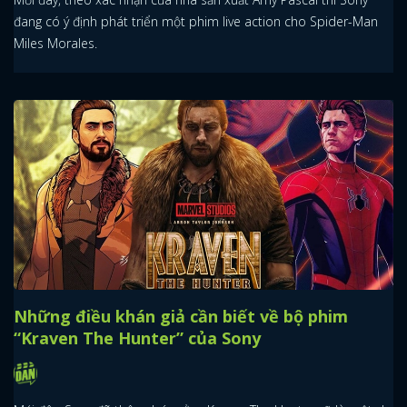
đang có ý định phát triển một phim live action cho Spider-Man
Miles Morales.
Những điều khán giả cần biết về bộ phim
“Kraven The Hunter” của Sony