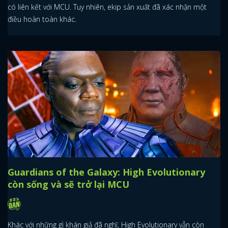
có liên kết với MCU. Tuy nhiên, ekip sản xuất đã xác nhận một
điều hoàn toàn khác.
Guardians of the Galaxy: High Evolutionary
còn sống và sẽ trở lại MCU
Khác với những gì khán giả đã nghĩ, High Evolutionary vẫn còn