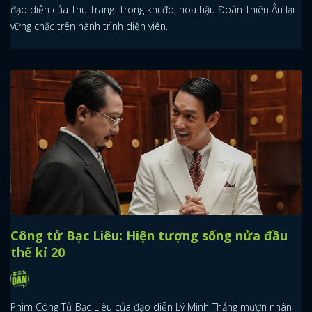
đạo diễn của Thu Trang. Trong khi đó, hoa hậu Đoàn Thiên Ân lại
vững chắc trên hành trình diễn viên.
Công tử Bạc Liêu: Hiện tượng sống nửa đầu
thế kỉ 20
Phim Công Tử Bạc Liêu của đạo diễn Lý Minh Thắng mượn nhân