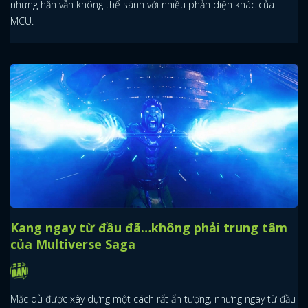
nhưng hắn vẫn không thể sánh với nhiều phản diện khác của
MCU.
Kang ngay từ đầu đã…không phải trung tâm
của Multiverse Saga
Mặc dù được xây dựng một cách rất ấn tượng, nhưng ngay từ đầu