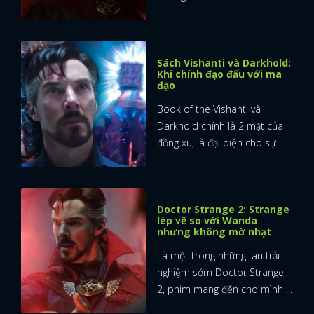
Sách Vishanti và Darkhold:
Khi chính đạo đấu với ma
đạo
Book of the Vishanti và
Darkhold chính là 2 mặt của
đồng xu, là đại diện cho sự ...
Doctor Strange 2: Strange
lép vế so với Wanda
nhưng không mờ nhạt
Là một trong những fan trải
nghiệm sớm Doctor Strange
2, phim mang đến cho mình ...