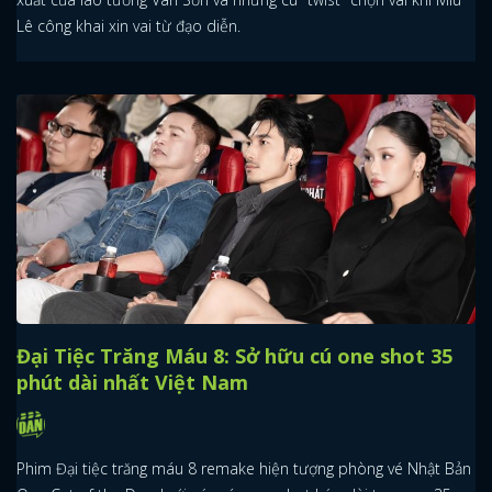
Lê công khai xin vai từ đạo diễn.
Đại Tiệc Trăng Máu 8: Sở hữu cú one shot 35
phút dài nhất Việt Nam
Phim Đại tiệc trăng máu 8 remake hiện tượng phòng vé Nhật Bản