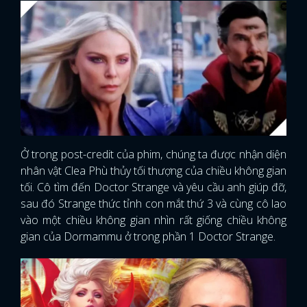
Ở trong post-credit của phim, chúng ta được nhận diện
nhân vật Clea Phù thủy tối thượng của chiều không gian
tối. Cô tìm đến Doctor Strange và yêu cầu anh giúp đỡ,
sau đó Strange thức tỉnh con mắt thứ 3 và cùng cô lao
vào một chiều không gian nhìn rất giống chiều không
gian của Dormammu ở trong phần 1 Doctor Strange.