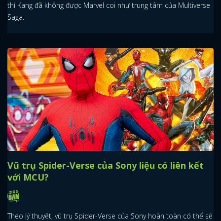
thì Kang đã không được Marvel coi như trung tâm của Multiverse
Saga.
Vũ trụ Spider-Verse của Sony liệu có liên kết
với MCU?
Theo lý thuyết, vũ trụ Spider-Verse của Sony hoàn toàn có thể sẽ