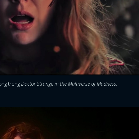
trọng trong
Doctor Strange in the Multiverse of Madness.