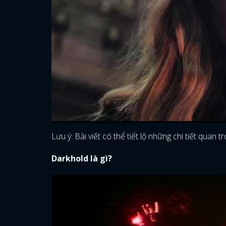
Lưu ý: Bài viết có thể tiết lộ những chi tiết quan 
Darkhold là gì?